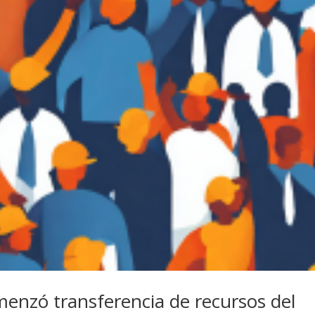
menzó transferencia de recursos del