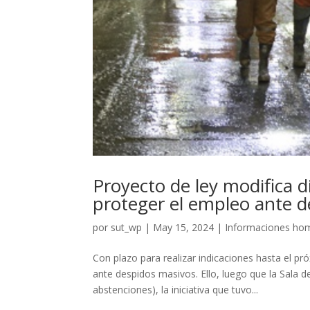
Proyecto de ley modifica d
proteger el empleo ante d
por
sut_wp
|
May 15, 2024
|
Informaciones ho
Con plazo para realizar indicaciones hasta el 
ante despidos masivos. Ello, luego que la Sala 
abstenciones), la iniciativa que tuvo...