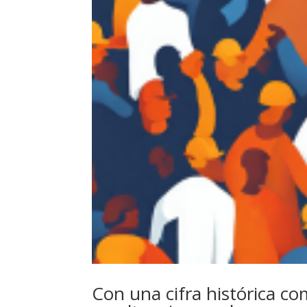
Con una cifra histórica co