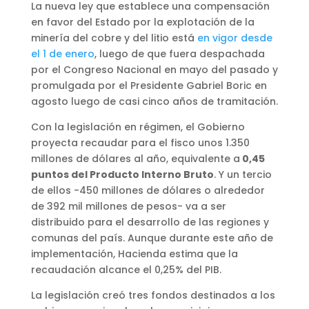
La nueva ley que establece una compensación
en favor del Estado por la explotación de la
minería del cobre y del litio está
en vigor desde
el 1 de enero
, luego de que fuera despachada
por el Congreso Nacional en mayo del pasado y
promulgada por el Presidente Gabriel Boric en
agosto luego de casi cinco años de tramitación.
Con la legislación en régimen, el Gobierno
proyecta recaudar para el fisco unos 1.350
millones de dólares al año, equivalente a
0,45
puntos del Producto Interno Bruto
. Y un tercio
de ellos -450 millones de dólares o alrededor
de 392 mil millones de pesos- va a ser
distribuido para el desarrollo de las regiones y
comunas del país. Aunque durante este año de
implementación, Hacienda estima que la
recaudación alcance el 0,25% del PIB.
La legislación creó tres fondos destinados a los