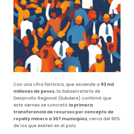
Con una cifra histórica, que asciende a
93 mil
millones de pesos
, la Subsecretaría de
Desarrollo Regional (Subdere) confirmó que
este viernes se concretó
la primera
transferencia de recursos por concepto de
royalty minero a 307 municipios
, cerca del 90%
de los que existen en el país.