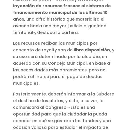
inyección de recursos frescos al sistema de
financiamiento municipal de los últimos 10
años,
una cifra histórica que materializa el
avance hacia una mayor justicia e igualdad
territorial», destacó la cartera.
Los recursos reciban los municipios por
concepto de royalty son de
libre disposición
, y
su uso será determinado por la alcaldía, en
acuerdo con su Concejo Municipal, en base a
las necesidades más apremiantes, pero no
podrán utilizarse para el pago de deudas
municipales.
Posteriormente, deberán informar a la Subdere
el destino de las platas, y ésta, a su vez, lo
comunicará al Congreso: «Esta es una
oportunidad para que la ciudadanía pueda
conocer en qué se gastaron los fondos y una
ocasión valiosa para estudiar el impacto de