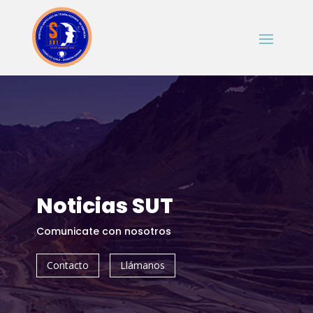
Noticias SUT
Comunicate con nosotros
Contacto
Llámanos