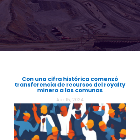
Con una cifra histórica comenzó
transferencia de recursos del royalty
minero a las comunas
Abr 15, 2024