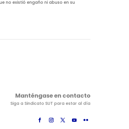
que no existió engaño ni abuso en su
Manténgase en contacto
Siga a Sindicato SUT para estar al día