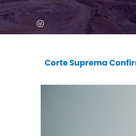
?
Corte Suprema Confir