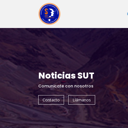
Noticias SUT
Comunicate con nosotros
Contacto
Llámanos