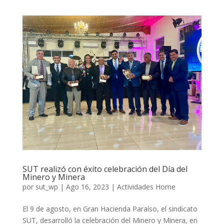
SUT realizó con éxito celebración del Día del
Minero y Minera
por
sut_wp
|
Ago 16, 2023
|
Actividades Home
El 9 de agosto, en Gran Hacienda Paraíso, el sindicato
SUT, desarrolló la celebración del Minero y Minera, en