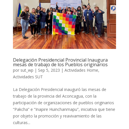
Delegación Presidencial Provincial Inaugura
mesas de trabajo de los Pueblos originarios
por
sut_wp
|
Sep 5, 2023
|
Actividades Home
,
Actividades SUT
La Delegación Presidencial inauguró las mesas de
trabajo de la provincia del Aconcagua, con la
participación de organizaciones de pueblos originarios
“Pakcha” e “Inapire Huinchanmapu”, iniciativa que tiene
por objeto la promoción y reavivamiento de las
culturas...