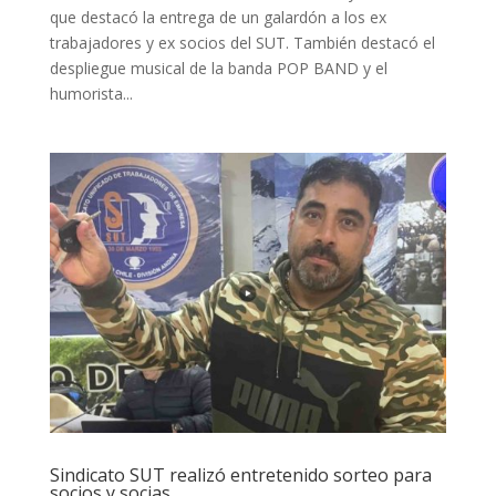
que destacó la entrega de un galardón a los ex
trabajadores y ex socios del SUT. También destacó el
despliegue musical de la banda POP BAND y el
humorista...
Sindicato SUT realizó entretenido sorteo para
socios y socias