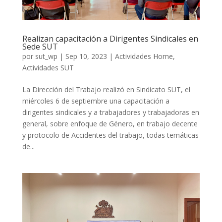
Realizan capacitación a Dirigentes Sindicales en
Sede SUT
por
sut_wp
|
Sep 10, 2023
|
Actividades Home
,
Actividades SUT
La Dirección del Trabajo realizó en Sindicato SUT, el
miércoles 6 de septiembre una capacitación a
dirigentes sindicales y a trabajadores y trabajadoras en
general, sobre enfoque de Género, en trabajo decente
y protocolo de Accidentes del trabajo, todas temáticas
de...