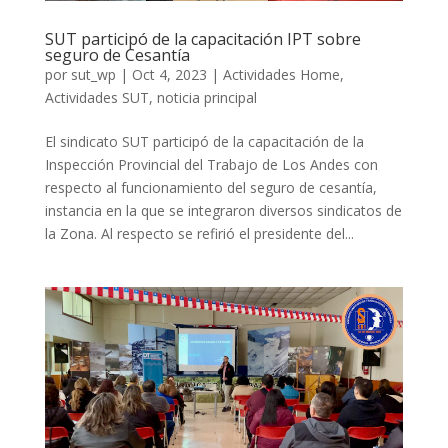
SUT participó de la capacitación IPT sobre
seguro de Cesantía
por
sut_wp
|
Oct 4, 2023
|
Actividades Home
,
Actividades SUT
,
noticia principal
El sindicato SUT participó de la capacitación de la
Inspección Provincial del Trabajo de Los Andes con
respecto al funcionamiento del seguro de cesantía,
instancia en la que se integraron diversos sindicatos de
la Zona. Al respecto se refirió el presidente del...