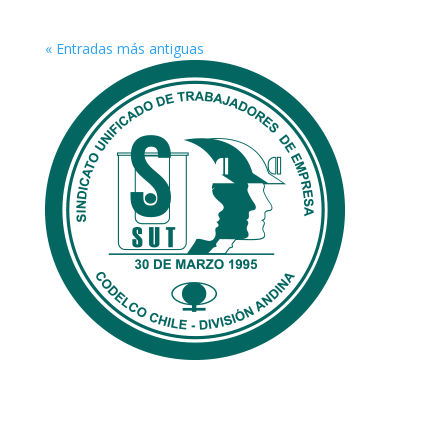
« Entradas más antiguas