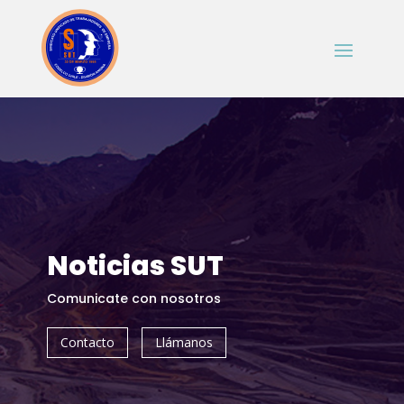
Noticias SUT
Comunicate con nosotros
Contacto
Llámanos