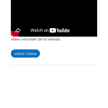
video resumen de la velada.
Volver Home