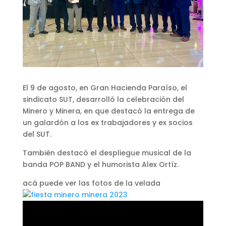
El 9 de agosto, en Gran Hacienda Paraíso, el
sindicato SUT, desarrolló la celebración del
Minero y Minera, en que destacó la entrega de
un galardón a los ex trabajadores y ex socios
del SUT.
También destacó el despliegue musical de la
banda POP BAND y el humorista Alex Ortíz.
acá puede ver las fotos de la velada