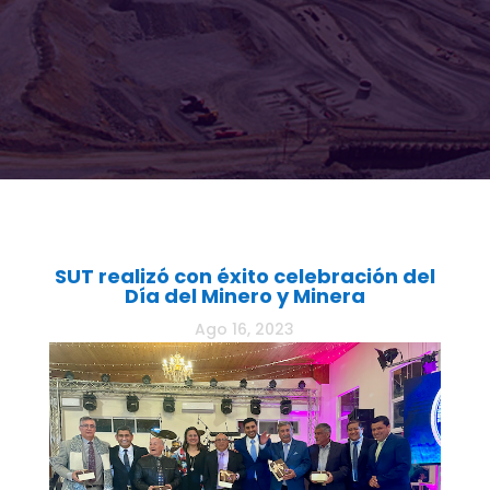
SUT realizó con éxito celebración del
Día del Minero y Minera
Ago 16, 2023