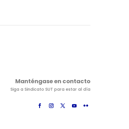
Manténgase en contacto
Siga a Sindicato SUT para estar al día