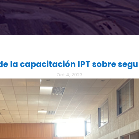
de la capacitación IPT sobre seg
Oct 4, 2023