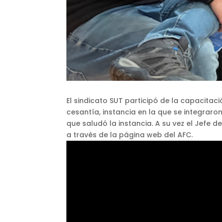
El sindicato SUT participó de la capacitac
cesantía, instancia en la que se integraron
que saludó la instancia. A su vez el Jefe 
a través de la página web del AFC.