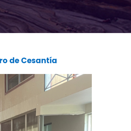
uro de Cesantía