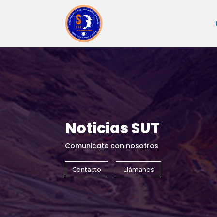
Noticias SUT
Comunicate con nosotros
Contacto
Llámanos