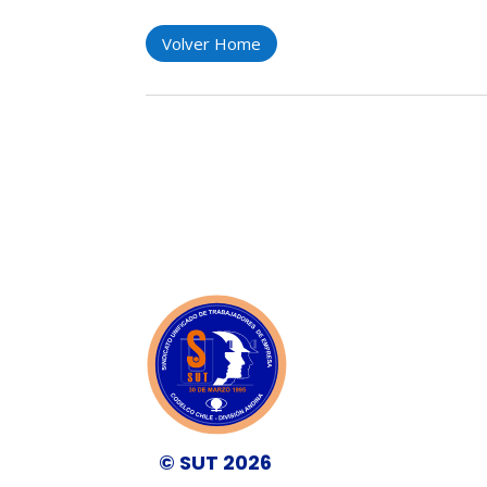
Volver Home
© SUT 2026