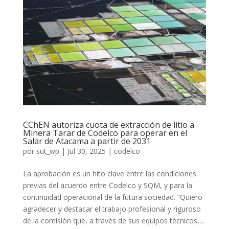
CChEN autoriza cuota de extracción de litio a
Minera Tarar de Codelco para operar en el
Salar de Atacama a partir de 2031
por
sut_wp
|
Jul 30, 2025
|
codelco
La aprobación es un hito clave entre las condiciones
previas del acuerdo entre Codelco y SQM, y para la
continuidad operacional de la futura sociedad. “Quiero
agradecer y destacar el trabajo profesional y riguroso
de la comisión que, a través de sus equipos técnicos,...