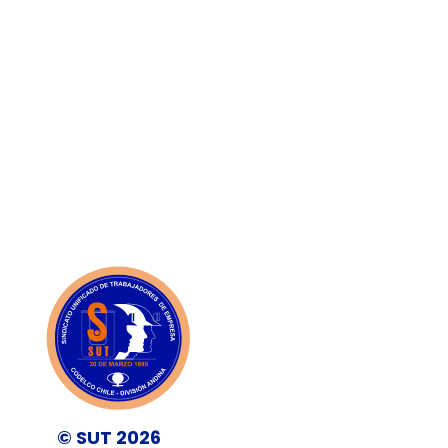
© SUT 2026