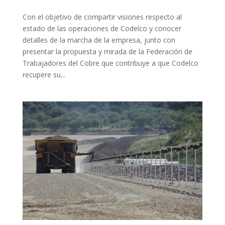
Con el objetivo de compartir visiones respecto al
estado de las operaciones de Codelco y conocer
detalles de la marcha de la empresa, junto con
presentar la propuesta y mirada de la Federación de
Trabajadores del Cobre que contribuye a que Codelco
recupere su...