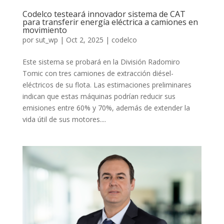
Codelco testeará innovador sistema de CAT
para transferir energía eléctrica a camiones en
movimiento
por
sut_wp
|
Oct 2, 2025
|
codelco
Este sistema se probará en la División Radomiro
Tomic con tres camiones de extracción diésel-
eléctricos de su flota. Las estimaciones preliminares
indican que estas máquinas podrían reducir sus
emisiones entre 60% y 70%, además de extender la
vida útil de sus motores....