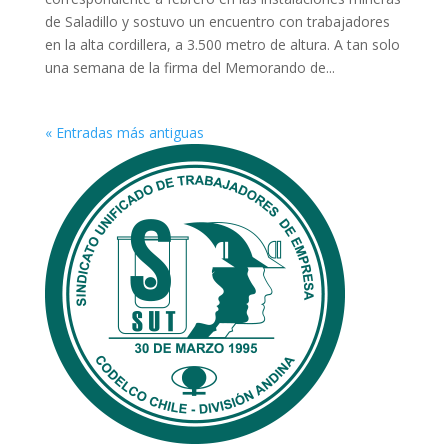
de Saladillo y sostuvo un encuentro con trabajadores
en la alta cordillera, a 3.500 metro de altura. A tan solo
una semana de la firma del Memorando de...
« Entradas más antiguas