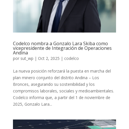
Codelco nombra a Gonzalo Lara Skiba como
vicepresidente de Integración de Operaciones
Andina
por
sut_wp
|
Oct 2, 2025
|
codelco
La nueva posición reforzará la puesta en marcha del
plan minero conjunto del distrito Andina – Los
Bronces, asegurando su sostenibilidad y los
compromisos laborales, sociales y medioambientales.
Codelco informa que, a partir del 1 de noviembre de
2025, Gonzalo Lara...