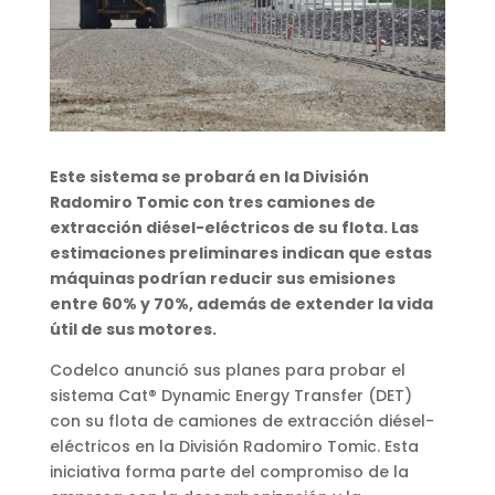
Este sistema se probará en la División
Radomiro Tomic con tres camiones de
extracción diésel-eléctricos de su flota. Las
estimaciones preliminares indican que estas
máquinas podrían reducir sus emisiones
entre 60% y 70%, además de extender la vida
útil de sus motores.
Codelco anunció sus planes para probar el
sistema Cat® Dynamic Energy Transfer (DET)
con su flota de camiones de extracción diésel-
eléctricos en la División Radomiro Tomic. Esta
iniciativa forma parte del compromiso de la