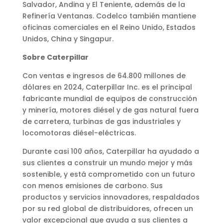
Salvador, Andina y El Teniente, además de la
Refinería Ventanas. Codelco también mantiene
oficinas comerciales en el Reino Unido, Estados
Unidos, China y Singapur.
Sobre Caterpillar
Con ventas e ingresos de 64.800 millones de
dólares en 2024, Caterpillar Inc. es el principal
fabricante mundial de equipos de construcción
y minería, motores diésel y de gas natural fuera
de carretera, turbinas de gas industriales y
locomotoras diésel-eléctricas.
Durante casi 100 años, Caterpillar ha ayudado a
sus clientes a construir un mundo mejor y más
sostenible, y está comprometido con un futuro
con menos emisiones de carbono. Sus
productos y servicios innovadores, respaldados
por su red global de distribuidores, ofrecen un
valor excepcional que ayuda a sus clientes a