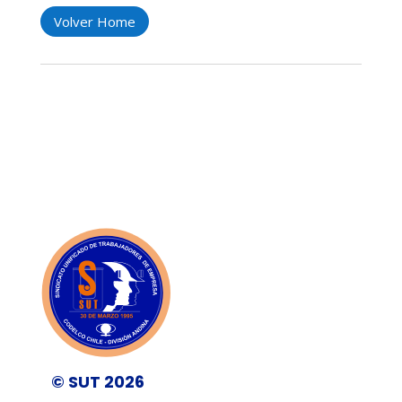
Volver Home
© SUT 2026