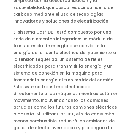
empresa con la descarbonización y la
sostenibilidad, que busca reducir su huella de
carbono mediante el uso de tecnologías
innovadoras y soluciones de electrificación.
El sistema Cat® DET está compuesto por una
serie de elementos integrados: un módulo de
transferencia de energía que convierte la
energía de la fuente eléctrica del yacimiento a
la tensión requerida, un sistema de rieles
electrificados para transmitir la energía, y un
sistema de conexión en la máquina para
transferir la energía al tren motriz del camión.
Este sistema transfiere electricidad
directamente a las máquinas mientras están en
movimiento, incluyendo tanto los camiones
actuales como los futuros camiones eléctricos
a batería. Al utilizar Cat DET, el sitio consumirá
menos combustible, reducirá las emisiones de
gases de efecto invernadero y prolongará la