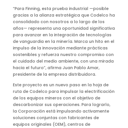
“Para Finning, esta prueba industrial —posible
gracias a la alianza estratégica que Codelco ha
consolidado con nosotros a lo largo de los
años— representa una oportunidad significativa
para avanzar en la integración de tecnologías
de vanguardia en la minería. Marca un hito en el
impulso de la innovación mediante prácticas
sostenibles y refuerza nuestro compromiso con
el cuidado del medio ambiente, con una mirada
hacia el futuro”, afirma Juan Pablo Amar,
presidente de la empresa distribuidora.
Este proyecto es un nuevo paso en la hoja de
ruta de Codelco para impulsar la electrificación
de los equipos mineros con el objetivo de
descarbonizar sus operaciones. Para lograrlo,
la Corporación está impulsando activamente
soluciones conjuntas con fabricantes de
equipos originales (OEM), centros de