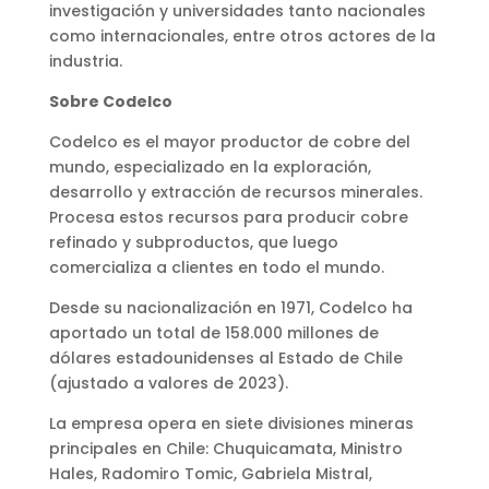
investigación y universidades tanto nacionales
como internacionales, entre otros actores de la
industria.
Sobre Codelco
Codelco es el mayor productor de cobre del
mundo, especializado en la exploración,
desarrollo y extracción de recursos minerales.
Procesa estos recursos para producir cobre
refinado y subproductos, que luego
comercializa a clientes en todo el mundo.
Desde su nacionalización en 1971, Codelco ha
aportado un total de 158.000 millones de
dólares estadounidenses al Estado de Chile
(ajustado a valores de 2023).
La empresa opera en siete divisiones mineras
principales en Chile: Chuquicamata, Ministro
Hales, Radomiro Tomic, Gabriela Mistral,