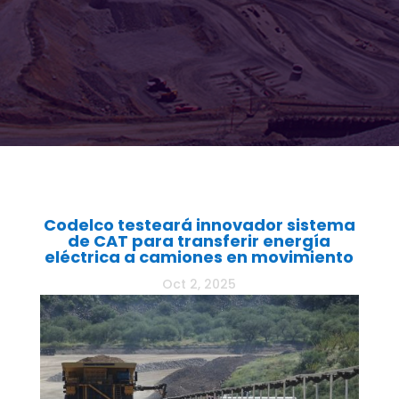
Codelco testeará innovador sistema
de CAT para transferir energía
eléctrica a camiones en movimiento
Oct 2, 2025