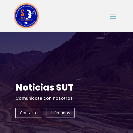
Noticias SUT
Comunicate con nosotros
Contacto
Llámanos