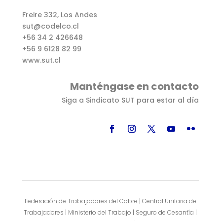
Freire 332, Los Andes
sut@codelco.cl
+56 34 2 426648
+56 9 6128 82 99
www.sut.cl
Manténgase en contacto
Siga a Sindicato SUT para estar al día
Federación de Trabajadores del Cobre | Central Unitaria de
Trabajadores | Ministerio del Trabajo | Seguro de Cesantía |