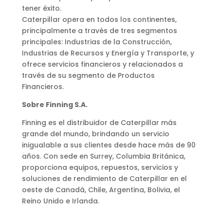
tener éxito.
Caterpillar opera en todos los continentes,
principalmente a través de tres segmentos
principales: Industrias de la Construcción,
Industrias de Recursos y Energía y Transporte, y
ofrece servicios financieros y relacionados a
través de su segmento de Productos
Financieros.
Sobre Finning S.A.
Finning es el distribuidor de Caterpillar más
grande del mundo, brindando un servicio
inigualable a sus clientes desde hace más de 90
años. Con sede en Surrey, Columbia Británica,
proporciona equipos, repuestos, servicios y
soluciones de rendimiento de Caterpillar en el
oeste de Canadá, Chile, Argentina, Bolivia, el
Reino Unido e Irlanda.