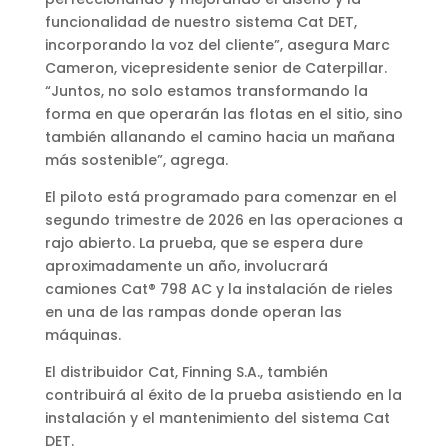
funcionalidad de nuestro sistema Cat DET,
incorporando la voz del cliente”, asegura Marc
Cameron, vicepresidente senior de Caterpillar.
“Juntos, no solo estamos transformando la
forma en que operarán las flotas en el sitio, sino
también allanando el camino hacia un mañana
más sostenible”, agrega.
El piloto está programado para comenzar en el
segundo trimestre de 2026 en las operaciones a
rajo abierto. La prueba, que se espera dure
aproximadamente un año, involucrará
camiones Cat® 798 AC y la instalación de rieles
en una de las rampas donde operan las
máquinas.
El distribuidor Cat, Finning S.A., también
contribuirá al éxito de la prueba asistiendo en la
instalación y el mantenimiento del sistema Cat
DET.