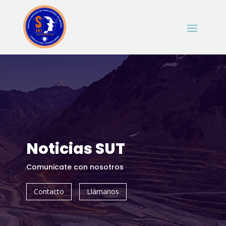
Noticias SUT
Comunicate con nosotros
Contacto
Llámanos