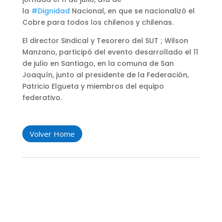
la
#Dignidad
Nacional, en que se nacionalizó el
Cobre para todos los chilenos y chilenas.
El director Sindical y Tesorero del SUT ; Wilson
Manzano, participó del evento desarrollado el 11
de julio en Santiago, en la comuna de San
Joaquín, junto al presidente de la Federación,
Patricio Elgueta y miembros del equipo
federativo.
Volver Home