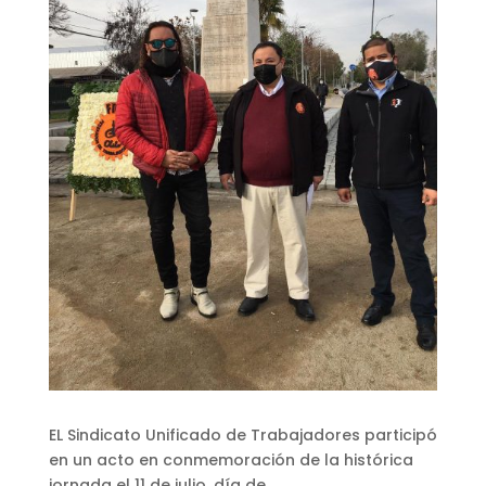
EL Sindicato Unificado de Trabajadores participó
en un acto en conmemoración de la histórica
jornada el 11 de julio, día de