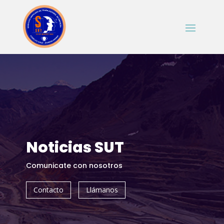
Noticias SUT
Comunicate con nosotros
Contacto
Llámanos