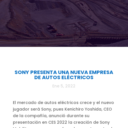
SONY PRESENTA UNA NUEVA EMPRESA
DE AUTOS ELÉCTRICOS
Ene 5, 2022
El mercado de autos eléctricos crece y el nuevo
jugador será Sony, pues Kenichiro Yoshida, CEO
de la compañía, anunció durante su
presentación en CES 2022 la creación de Sony