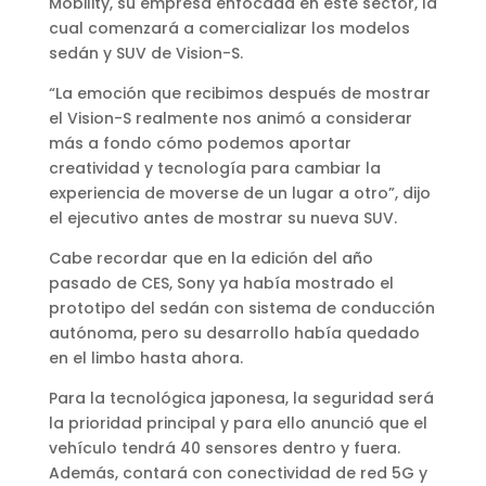
Mobility, su empresa enfocada en este sector, la
cual comenzará a comercializar los modelos
sedán y SUV de Vision-S.
“La emoción que recibimos después de mostrar
el Vision-S realmente nos animó a considerar
más a fondo cómo podemos aportar
creatividad y tecnología para cambiar la
experiencia de moverse de un lugar a otro”, dijo
el ejecutivo antes de mostrar su nueva SUV.
Cabe recordar que en la edición del año
pasado de CES, Sony ya había mostrado el
prototipo del sedán con sistema de conducción
autónoma, pero su desarrollo había quedado
en el limbo hasta ahora.
Para la tecnológica japonesa, la seguridad será
la prioridad principal y para ello anunció que el
vehículo tendrá 40 sensores dentro y fuera.
Además, contará con conectividad de red 5G y