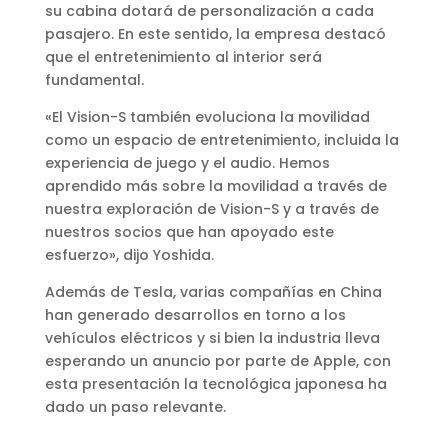
su cabina dotará de personalización a cada
pasajero. En este sentido, la empresa destacó
que el entretenimiento al interior será
fundamental.
«El Vision-S también evoluciona la movilidad
como un espacio de entretenimiento, incluida la
experiencia de juego y el audio. Hemos
aprendido más sobre la movilidad a través de
nuestra exploración de Vision-S y a través de
nuestros socios que han apoyado este
esfuerzo», dijo Yoshida.
Además de Tesla, varias compañías en China
han generado desarrollos en torno a los
vehículos eléctricos y si bien la industria lleva
esperando un anuncio por parte de Apple, con
esta presentación la tecnológica japonesa ha
dado un paso relevante.