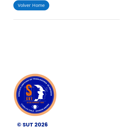
Volver Home
© SUT 2026