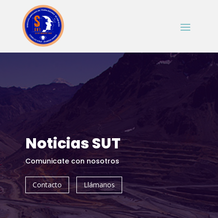
Noticias SUT
Comunicate con nosotros
Contacto
Llámanos