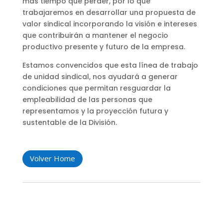
más tiempo que perder, por lo que
trabajaremos en desarrollar una propuesta de
valor sindical incorporando la visión e intereses
que contribuirán a mantener el negocio
productivo presente y futuro de la empresa.
Estamos convencidos que esta línea de trabajo
de unidad sindical, nos ayudará a generar
condiciones que permitan resguardar la
empleabilidad de las personas que
representamos y la proyección futura y
sustentable de la División.
Volver Home