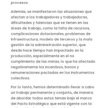
procesos.
Además, se manifestaron las situaciones que
afectan a los trabajadores y trabajadoras,
dificultades y falencias que se tienen en las
áreas de trabajo, como la falta de recursos,
complicaciones dotacionales, problemas de
infraestructura, modelo de terceros y la mala
gestión de la administración superior, que
desde hace tiempo han impactado en la
producción, especialmente en el no
cumplimiento de las metas, lo que ha afectado
negativamente los incentivos, bonos y
remuneraciones pactadas en los instrumentos
colectivos.
Por lo tanto, hemos determinado llevar a cabo
un trabajo permanente y conjunto, de manera
de abordar todos estos temas bajo el marco
del Pacto Estratégico que está vigente con la