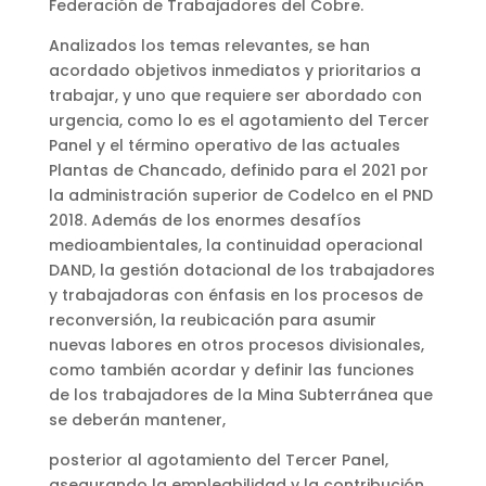
Federación de Trabajadores del Cobre.
Analizados los temas relevantes, se han
acordado objetivos inmediatos y prioritarios a
trabajar, y uno que requiere ser abordado con
urgencia, como lo es el agotamiento del Tercer
Panel y el término operativo de las actuales
Plantas de Chancado, definido para el 2021 por
la administración superior de Codelco en el PND
2018. Además de los enormes desafíos
medioambientales, la continuidad operacional
DAND, la gestión dotacional de los trabajadores
y trabajadoras con énfasis en los procesos de
reconversión, la reubicación para asumir
nuevas labores en otros procesos divisionales,
como también acordar y definir las funciones
de los trabajadores de la Mina Subterránea que
se deberán mantener,
posterior al agotamiento del Tercer Panel,
asegurando la empleabilidad y la contribución