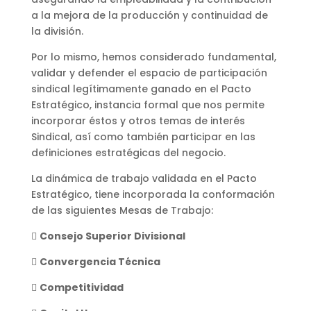
a la mejora de la producción y continuidad de
la división.
Por lo mismo, hemos considerado fundamental,
validar y defender el espacio de participación
sindical legítimamente ganado en el Pacto
Estratégico, instancia formal que nos permite
incorporar éstos y otros temas de interés
Sindical, así como también participar en las
definiciones estratégicas del negocio.
La dinámica de trabajo validada en el Pacto
Estratégico, tiene incorporada la conformación
de las siguientes Mesas de Trabajo:

Consejo Superior Divisional

Convergencia Técnica

Competitividad