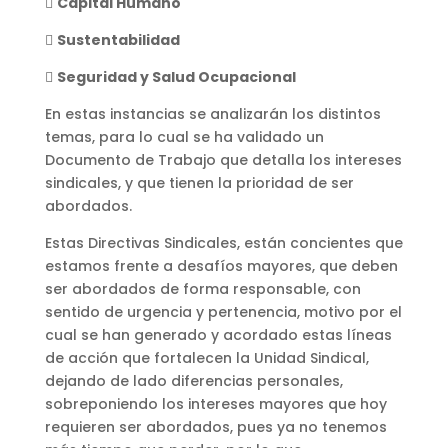

Capital Humano

Sustentabilidad

Seguridad y Salud Ocupacional
En estas instancias se analizarán los distintos
temas, para lo cual se ha validado un
Documento de Trabajo que detalla los intereses
sindicales, y que tienen la prioridad de ser
abordados.
Estas Directivas Sindicales, están concientes que
estamos frente a desafíos mayores, que deben
ser abordados de forma responsable, con
sentido de urgencia y pertenencia, motivo por el
cual se han generado y acordado estas líneas
de acción que fortalecen la Unidad Sindical,
dejando de lado diferencias personales,
sobreponiendo los intereses mayores que hoy
requieren ser abordados, pues ya no tenemos