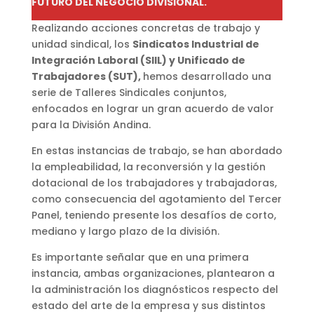
FUTURO DEL NEGOCIO DIVISIONAL.
Realizando acciones concretas de trabajo y
unidad sindical, los
Sindicatos Industrial de
Integración Laboral (SIIL) y Unificado de
Trabajadores (SUT),
hemos desarrollado una
serie de Talleres Sindicales conjuntos,
enfocados en lograr un gran acuerdo de valor
para la División Andina.
En estas instancias de trabajo, se han abordado
la empleabilidad, la reconversión y la gestión
dotacional de los trabajadores y trabajadoras,
como consecuencia del agotamiento del Tercer
Panel, teniendo presente los desafíos de corto,
mediano y largo plazo de la división.
Es importante señalar que en una primera
instancia, ambas organizaciones, plantearon a
la administración los diagnósticos respecto del
estado del arte de la empresa y sus distintos