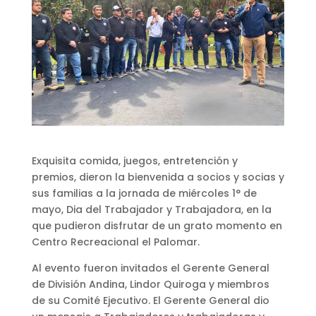
Exquisita comida, juegos, entretención y
premios, dieron la bienvenida a socios y socias y
sus familias a la jornada de miércoles 1° de
mayo, Dia del Trabajador y Trabajadora, en la
que pudieron disfrutar de un grato momento en
Centro Recreacional el Palomar.
Al evento fueron invitados el Gerente General
de División Andina, Lindor Quiroga y miembros
de su Comité Ejecutivo. El Gerente General dio