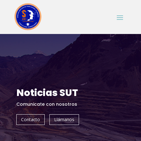
Noticias SUT
Comunicate con nosotros
Contacto
Llámanos