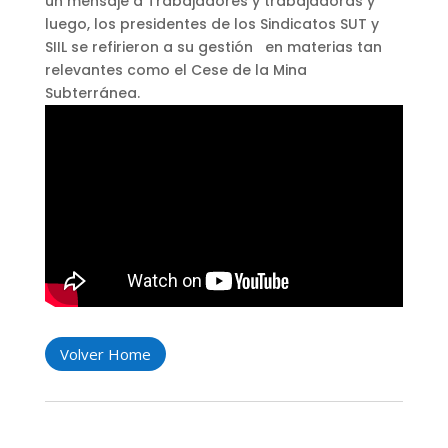
un mensaje a Trabajadores y trabajadoras y
luego, los presidentes de los Sindicatos SUT y
SIIL se refirieron a su gestión en materias tan
relevantes como el Cese de la Mina
Subterránea.
Volver Home