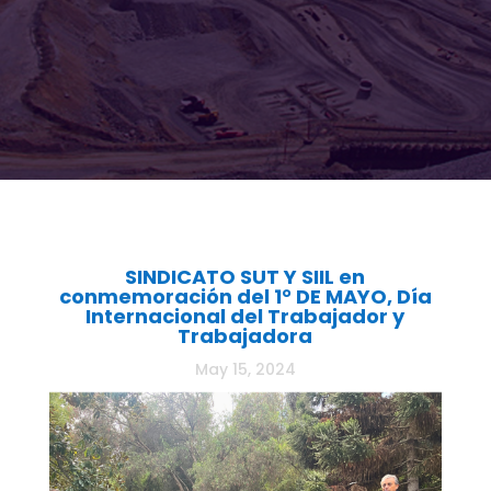
SINDICATO SUT Y SIIL en
conmemoración del 1° DE MAYO, Día
Internacional del Trabajador y
Trabajadora
May 15, 2024