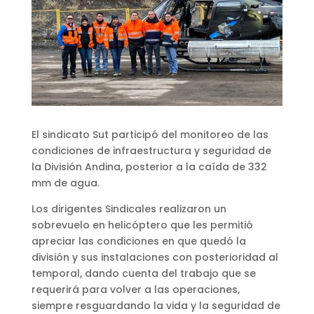
El sindicato Sut participó del monitoreo de las
condiciones de infraestructura y seguridad de
la División Andina, posterior a la caída de 332
mm de agua.
Los dirigentes Sindicales realizaron un
sobrevuelo en helicóptero que les permitió
apreciar las condiciones en que quedó la
división y sus instalaciones con posterioridad al
temporal, dando cuenta del trabajo que se
requerirá para volver a las operaciones,
siempre resguardando la vida y la seguridad de