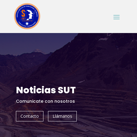
Noticias SUT
Comunicate con nosotros
Contacto
Llámanos