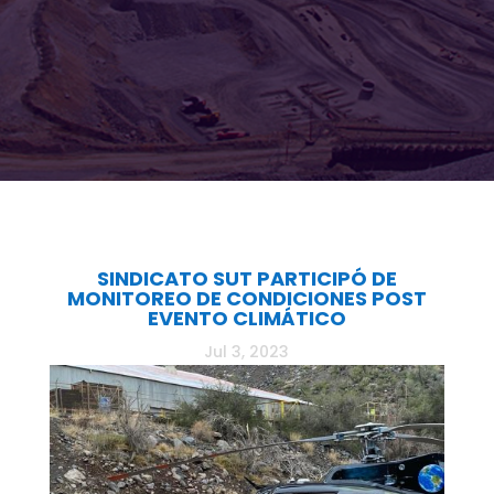
SINDICATO SUT PARTICIPÓ DE
MONITOREO DE CONDICIONES POST
EVENTO CLIMÁTICO
Jul 3, 2023