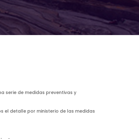
una serie de medidas preventivas y
el detalle por ministerio de las medidas