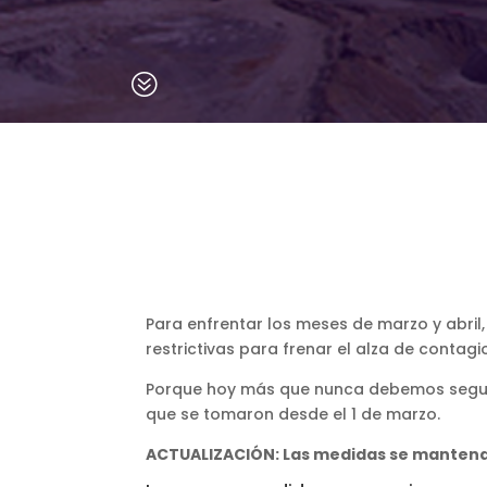
?
Para enfrentar los meses de marzo y abril,
restrictivas para frenar el alza de contag
Porque hoy más que nunca debemos seguir 
que se tomaron desde el 1 de marzo.
ACTUALIZACIÓN: Las medidas se mantendr