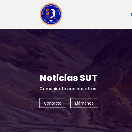
Noticias SUT
Comunicate con nosotros
Contacto
Llámanos