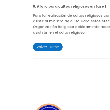
8. Aforo para cultos religiosos en fase 1
Para la realización de cultos religiosos 
asistir al ministro de culto. Para estos ef
Organización Religiosa debidamente recono
asistirán en el culto religioso.
Volver Home