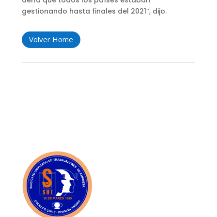
gestionando hasta finales del 2021”, dijo.
Volver Home