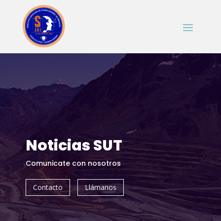
Noticias SUT
Comunicate con nosotros
Contacto
Llámanos