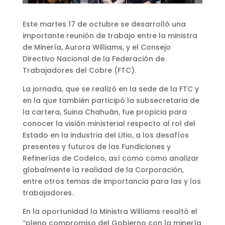
Este martes 17 de octubre se desarrolló una
importante reunión de trabajo entre la ministra
de Minería, Aurora Williams, y el Consejo
Directivo Nacional de la Federación de
Trabajadores del Cobre (FTC).
La jornada, que se realizó en la sede de la FTC y
en la que también participó la subsecretaria de
la cartera, Suina Chahuán, fue propicia para
conocer la visión ministerial respecto al rol del
Estado en la industria del Litio, a los desafíos
presentes y futuros de las Fundiciones y
Refinerías de Codelco, así como como analizar
globalmente la realidad de la Corporación,
entre otros temas de importancia para las y los
trabajadores.
En la oportunidad la Ministra Williams resaltó el
“pleno compromiso del Gobierno con la minería