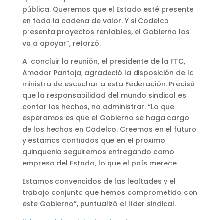
pública. Queremos que el Estado esté presente
en toda la cadena de valor. Y si Codelco
presenta proyectos rentables, el Gobierno los
va a apoyar”, reforzó.
Al concluir la reunión, el presidente de la FTC,
Amador Pantoja, agradeció la disposición de la
ministra de escuchar a esta Federación. Precisó
que la responsabilidad del mundo sindical es
contar los hechos, no administrar. “Lo que
esperamos es que el Gobierno se haga cargo
de los hechos en Codelco. Creemos en el futuro
y estamos confiados que en el próximo
quinquenio seguiremos entregando como
empresa del Estado, lo que el país merece.
Estamos convencidos de las lealtades y el
trabajo conjunto que hemos comprometido con
este Gobierno”, puntualizó el líder sindical.