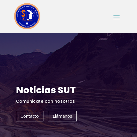
Noticias SUT
Comunicate con nosotros
Contacto
Llámanos