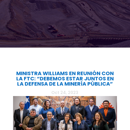
MINISTRA WILLIAMS EN REUNIÓN CON
LA FTC: “DEBEMOS ESTAR JUNTOS EN
LA DEFENSA DE LA MINERÍA PÚBLICA”
Oct 24, 2023