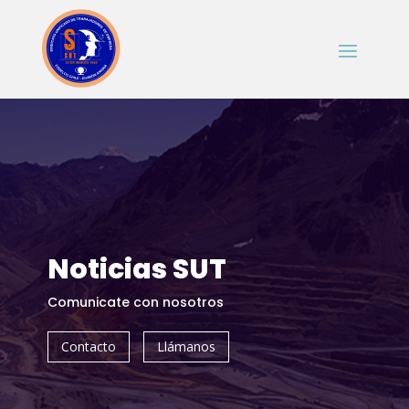
Noticias SUT
Comunicate con nosotros
Contacto
Llámanos