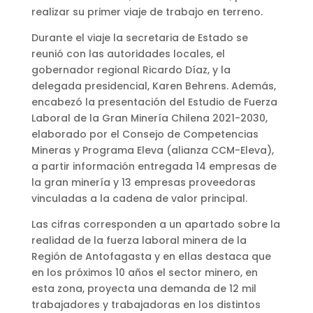
realizar su primer viaje de trabajo en terreno.
Durante el viaje la secretaria de Estado se
reunió con las autoridades locales, el
gobernador regional Ricardo Díaz, y la
delegada presidencial, Karen Behrens. Además,
encabezó la presentación del Estudio de Fuerza
Laboral de la Gran Minería Chilena 2021-2030,
elaborado por el Consejo de Competencias
Mineras y Programa Eleva (alianza CCM-Eleva),
a partir información entregada 14 empresas de
la gran minería y 13 empresas proveedoras
vinculadas a la cadena de valor principal.
Las cifras corresponden a un apartado sobre la
realidad de la fuerza laboral minera de la
Región de Antofagasta y en ellas destaca que
en los próximos 10 años el sector minero, en
esta zona, proyecta una demanda de 12 mil
trabajadores y trabajadoras en los distintos