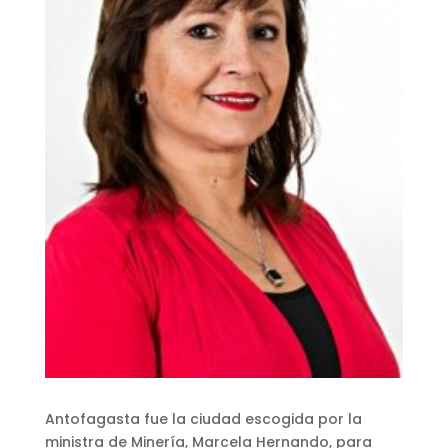
Antofagasta fue la ciudad escogida por la
ministra de Minería, Marcela Hernando, para