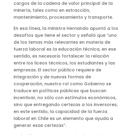
cargos de la cadena de valor principal de la
minería, tales como en extracción,
mantenimiento, procesamiento y transporte.
En esa línea, la ministra Hernando apuntó a los
desafíos que tiene el sector y señaló que “uno
de los temas más relevantes en materia de
fuerza laboral es la educación técnica, en ese
sentido, es necesario fortalecer la relación
entre los liceos técnicos, los estudiantes y las
empresas. El sector público requiere de
integración y de nuevas formas de
cooperación, nuestro rol como Gobierno se
traduce en políticas públicas que buscan
incentivar, no sólo con estímulos económicos,
sino que entregando certezas a los inversores;
en este sentido, la capacidad de la fuerza
laboral en Chile es un elemento que ayuda a
generar esas certezas”.