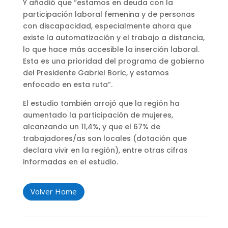
Y añadió que “estamos en deuda con la
participación laboral femenina y de personas
con discapacidad, especialmente ahora que
existe la automatización y el trabajo a distancia,
lo que hace más accesible la inserción laboral.
Esta es una prioridad del programa de gobierno
del Presidente Gabriel Boric, y estamos
enfocado en esta ruta”.
El estudio también arrojó que la región ha
aumentado la participación de mujeres,
alcanzando un 11,4%, y que el 67% de
trabajadores/as son locales (dotación que
declara vivir en la región), entre otras cifras
informadas en el estudio.
Volver Home