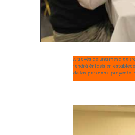
A través de una mesa de tr
tendrá énfasis en establece
de las personas, proyecte la