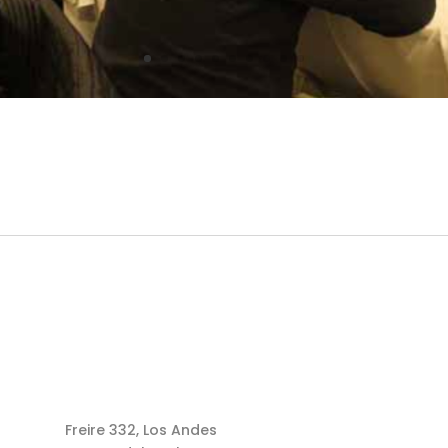
Freire 332, Los Andes