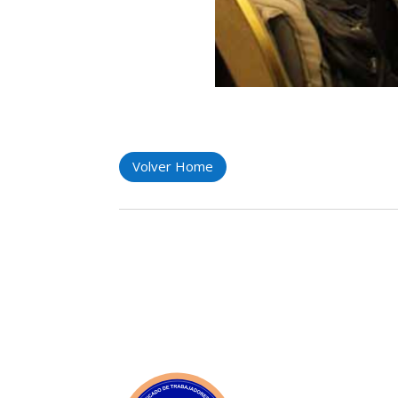
Volver Home