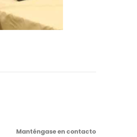
Manténgase en contacto