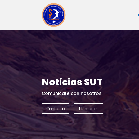
Noticias SUT
Comunicate con nosotros
Contacto
Llámanos