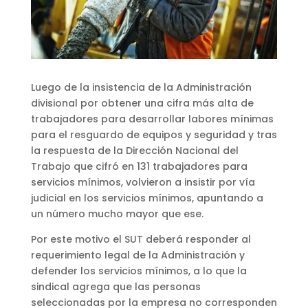
Luego de la insistencia de la Administración
divisional por obtener una cifra más alta de
trabajadores para desarrollar labores mínimas
para el resguardo de equipos y seguridad y tras
la respuesta de la Dirección Nacional del
Trabajo que cifró en 131 trabajadores para
servicios mínimos, volvieron a insistir por vía
judicial en los servicios mínimos, apuntando a
un número mucho mayor que ese.
Por este motivo el SUT deberá responder al
requerimiento legal de la Administración y
defender los servicios mínimos, a lo que la
sindical agrega que las personas
seleccionadas por la empresa no corresponden