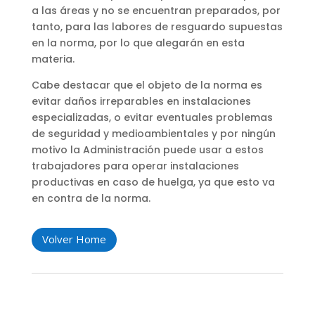
a las áreas y no se encuentran preparados, por
tanto, para las labores de resguardo supuestas
en la norma, por lo que alegarán en esta
materia.
Cabe destacar que el objeto de la norma es
evitar daños irreparables en instalaciones
especializadas, o evitar eventuales problemas
de seguridad y medioambientales y por ningún
motivo la Administración puede usar a estos
trabajadores para operar instalaciones
productivas en caso de huelga, ya que esto va
en contra de la norma.
Volver Home