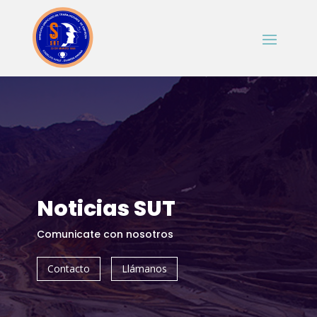
Noticias SUT
Comunicate con nosotros
Contacto
Llámanos