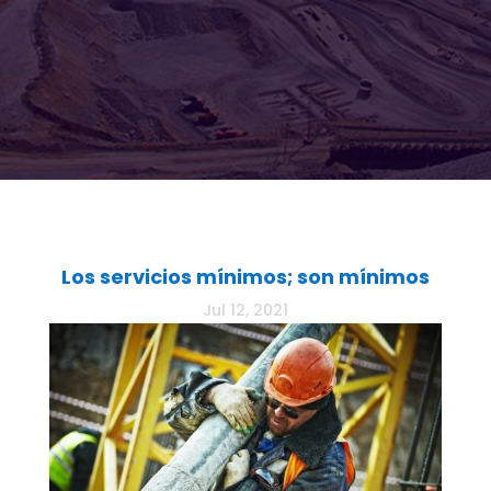
Los servicios mínimos; son mínimos
Jul 12, 2021