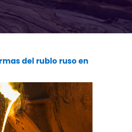
rmas del rublo ruso en