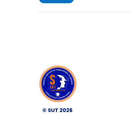
© SUT 2026