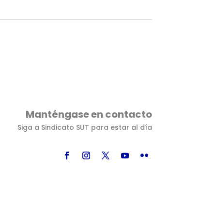
Manténgase en contacto
Siga a Sindicato SUT para estar al día