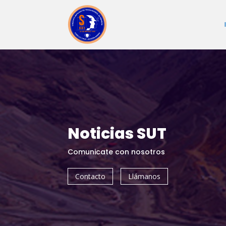
Noticias SUT
Comunicate con nosotros
Contacto
Llámanos