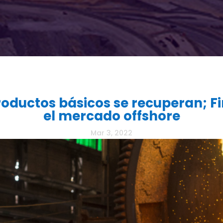
oductos básicos se recuperan; Fi
el mercado offshore
Mar 3, 2022