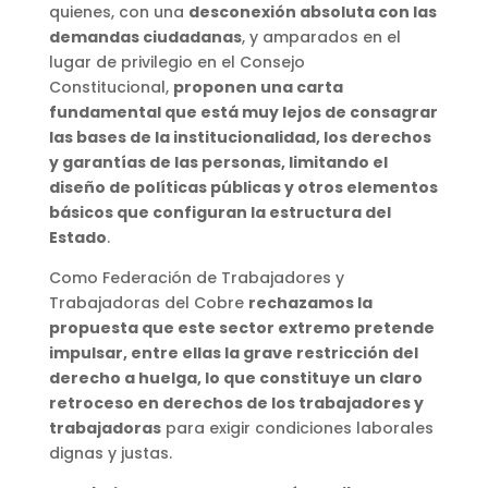
quienes, con una
desconexión absoluta con las
demandas ciudadanas
, y amparados en el
lugar de privilegio en el Consejo
Constitucional,
proponen una carta
fundamental que está muy lejos de consagrar
las bases de la institucionalidad, los derechos
y garantías de las personas, limitando el
diseño de políticas públicas y otros elementos
básicos que configuran la estructura del
Estado
.
Como Federación de Trabajadores y
Trabajadoras del Cobre
rechazamos la
propuesta que este sector extremo pretende
impulsar, entre ellas la grave restricción del
derecho a huelga, lo que constituye un claro
retroceso en derechos de los trabajadores y
trabajadoras
para exigir condiciones laborales
dignas y justas.