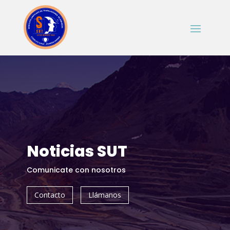
Noticias SUT
Comunicate con nosotros
Contacto
Llámanos