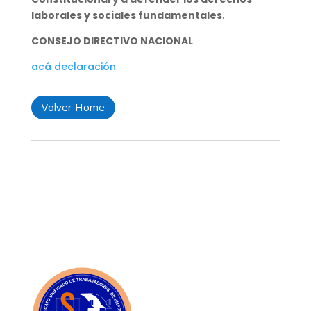
laborales y sociales fundamentales
.
CONSEJO DIRECTIVO NACIONAL
acá declaración
Volver Home