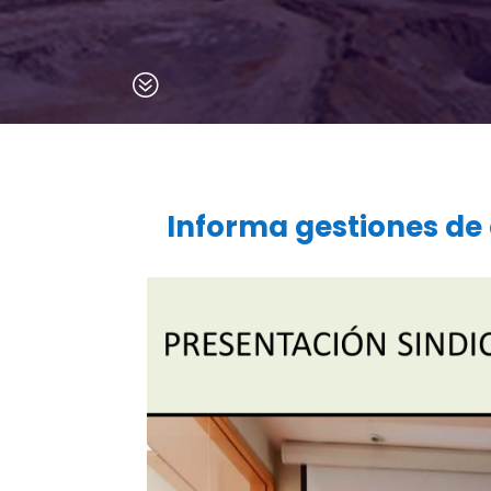
?
Informa gestiones de 