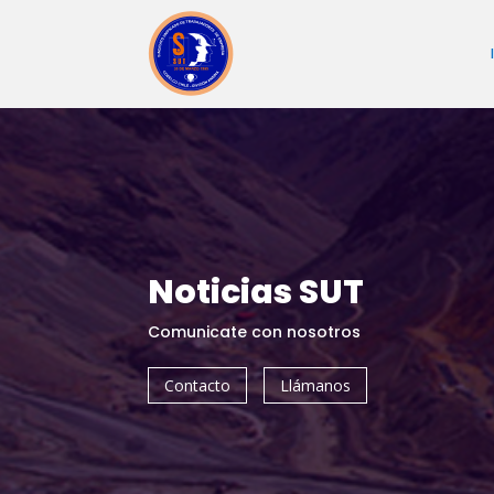
Noticias SUT
Comunicate con nosotros
Contacto
Llámanos