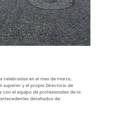
as celebradas en el mes de marzo,
 superior y el propio Directorio de
s con el equipo de profesionales de la
s antecedentes detallados de: