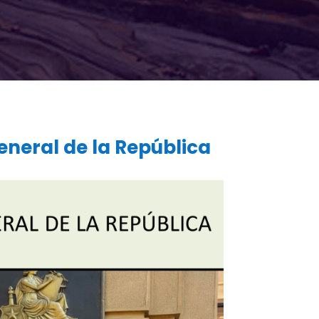
eneral de la República