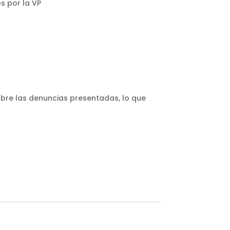
s por la VP
bre las denuncias presentadas, lo que