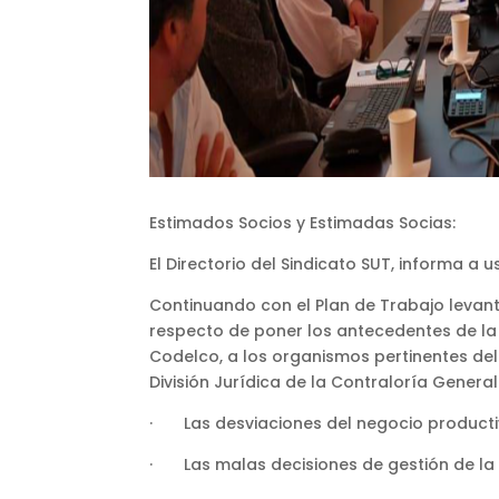
Estimados Socios y Estimadas Socias:
El Directorio del Sindicato SUT, informa a u
Continuando con el Plan de Trabajo levan
respecto de poner los antecedentes de la 
Codelco, a los organismos pertinentes del
División Jurídica de la Contraloría Gener
· Las desviaciones del negocio product
· Las malas decisiones de gestión de la 