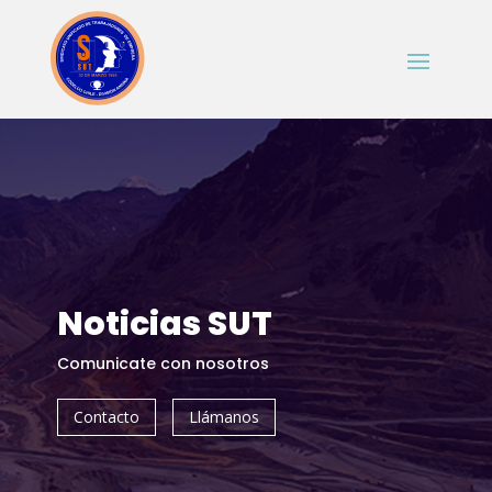
Noticias SUT
Comunicate con nosotros
Contacto
Llámanos