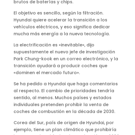
brutos de baterías y chips.
El objetivo es sencillo, según la filtración.
Hyundai quiere acelerar la transición a los
vehículos eléctricos, y eso significa dedicar
mucha más energía a la nueva tecnología.
La electrificación es «inevitable», dijo
supuestamente el nuevo jefe de investigación
Park Chung-kook en un correo electrónico, y la
transición ayudará a producir coches que
«dominen el mercado futuro».
Se ha pedido a Hyundai que haga comentarios
al respecto. El cambio de prioridades tendría
sentido, al menos. Muchos países y estados
individuales pretenden prohibir la venta de
coches de combustión en la década de 2030.
Corea del Sur, país de origen de Hyundai, por
ejemplo, tiene un plan climático que prohibiría