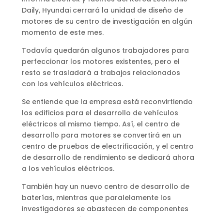
Daily, Hyundai cerrará la unidad de diseño de
motores de su centro de investigación en algún
momento de este mes.
Todavía quedarán algunos trabajadores para
perfeccionar los motores existentes, pero el
resto se trasladará a trabajos relacionados
con los vehículos eléctricos.
Se entiende que la empresa está reconvirtiendo
los edificios para el desarrollo de vehículos
eléctricos al mismo tiempo. Así, el centro de
desarrollo para motores se convertirá en un
centro de pruebas de electrificación, y el centro
de desarrollo de rendimiento se dedicará ahora
a los vehículos eléctricos.
También hay un nuevo centro de desarrollo de
baterías, mientras que paralelamente los
investigadores se abastecen de componentes