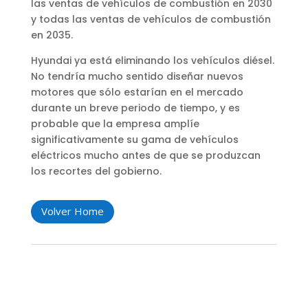
las ventas de vehículos de combustión en 2030
y todas las ventas de vehículos de combustión
en 2035.
Hyundai ya está eliminando los vehículos diésel.
No tendría mucho sentido diseñar nuevos
motores que sólo estarían en el mercado
durante un breve periodo de tiempo, y es
probable que la empresa amplíe
significativamente su gama de vehículos
eléctricos mucho antes de que se produzcan
los recortes del gobierno.
Volver Home