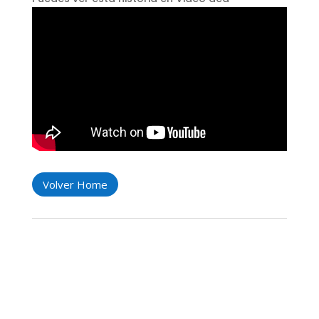
Volver Home