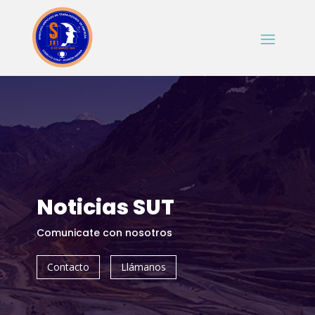
Noticias SUT
Comunicate con nosotros
Contacto
Llámanos