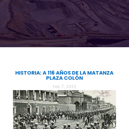
HISTORIA: A 116 AÑOS DE LA MATANZA
PLAZA COLÓN
Feb 7, 2022