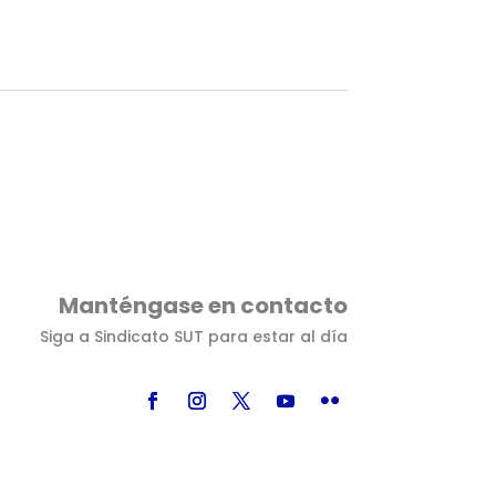
Manténgase en contacto
Siga a Sindicato SUT para estar al día