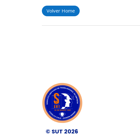
Volver Home
© SUT 2026