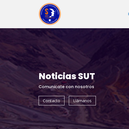
Noticias SUT
Comunicate con nosotros
Contacto
Llámanos