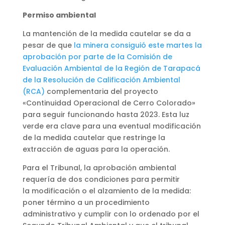
Permiso ambiental
La mantención de la medida cautelar se da a
pesar de que
la minera consiguió este martes la
aprobación por parte de la Comisión de
Evaluación Ambiental de la Región de Tarapacá
de la Resolución de Calificación Ambiental
(RCA)
complementaria del proyecto
«Continuidad Operacional de Cerro Colorado»
para seguir funcionando hasta 2023. Esta luz
verde era clave para una eventual modificación
de la medida cautelar que restringe la
extracción de aguas para la operación.
Para el Tribunal, la aprobación ambiental
requería de dos condiciones para permitir
la modificación o el alzamiento de la medida:
poner término a un procedimiento
administrativo y cumplir con lo ordenado por el