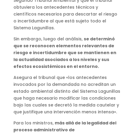
Segundo Tribunal Ambiental y que el tribunal
obtuviera los antecedentes técnicos y
científicos necesarios para descartar el riesgo
o incertidumbre al que está sujeto todo el
Sistema Lagunillas.
Sin embargo, luego del análisis,
se determinó
que se reconocen elementos relevantes de
riesgo e incertidumbre que se mantienen en
la actualidad asociados a los niveles y sus
efectos ecosistémicos en el entorno.
Asegura el tribunal que «los antecedentes
invocados por la demandada no acreditan un
estado ambiental distinto del Sistema Lagunillas
que haga necesario modificar las condiciones
bajo las cuales se decretó la medida cautelar y
que justifique una intervención menos intensa».
Para los ministros,
más allá de la legalidad del
proceso administrativo de