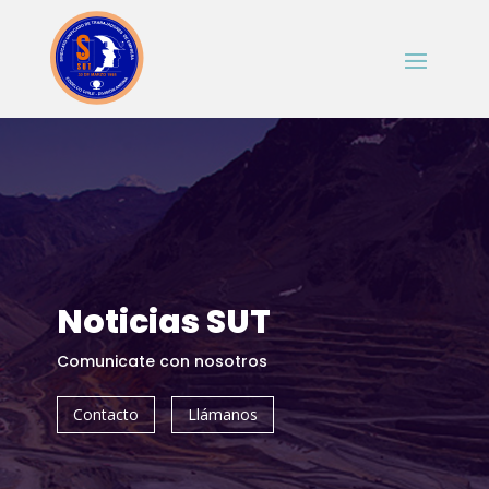
Noticias SUT
Comunicate con nosotros
Contacto
Llámanos