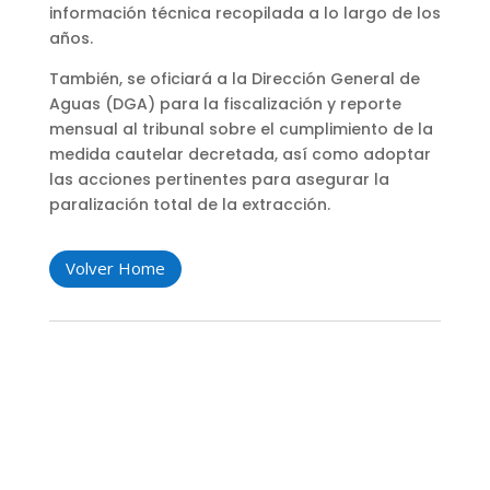
información técnica recopilada a lo largo de los
años.
También, se oficiará a la Dirección General de
Aguas (DGA) para la fiscalización y reporte
mensual al tribunal sobre el cumplimiento de la
medida cautelar decretada, así como adoptar
las acciones pertinentes para asegurar la
paralización total de la extracción.
Volver Home