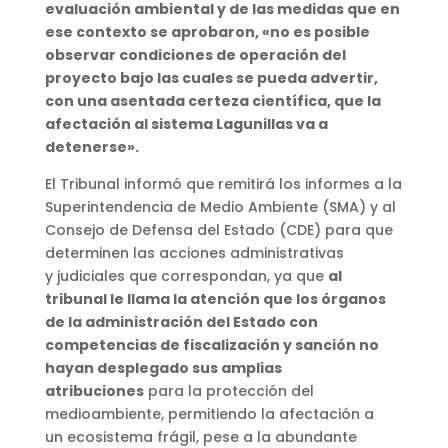
evaluación ambiental y de las medidas que en
ese contexto se aprobaron, «no es posible
observar condiciones de operación del
proyecto bajo las cuales se pueda advertir,
con una asentada certeza científica, que la
afectación al sistema Lagunillas va a
detenerse».
El Tribunal informó que remitirá los informes a la
Superintendencia de Medio Ambiente (SMA) y al
Consejo de Defensa del Estado (CDE) para que
determinen las acciones administrativas
y judiciales que correspondan, ya que
al
tribunal le llama la atención que los órganos
de la administración del Estado con
competencias de fiscalización y sanción no
hayan desplegado sus amplias
atribuciones
para la protección del
medioambiente, permitiendo la afectación a
un ecosistema frágil, pese a la abundante