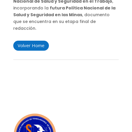
Nacional de Salud y Seguridad en el Trabajo
,
incorporando la
futura Política Nacional de la
Salud y Seguridad en las Minas
, documento
que se encuentra en su etapa final de
redacción.
Volver Home