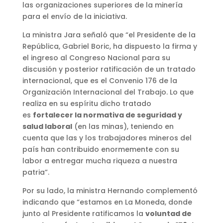
las organizaciones superiores de la minería
para el envío de la iniciativa.
La ministra Jara señaló que “el Presidente de la
República, Gabriel Boric, ha dispuesto la firma y
el ingreso al Congreso Nacional para su
discusión y posterior ratificación de un tratado
internacional, que es el Convenio 176 de la
Organización Internacional del Trabajo. Lo que
realiza en su espíritu dicho tratado
es
fortalecer la normativa de seguridad y
salud laboral
(en las minas), teniendo en
cuenta que las y los trabajadores mineros del
país han contribuido enormemente con su
labor a entregar mucha riqueza a nuestra
patria”.
Por su lado, la ministra Hernando complementó
indicando que “estamos en La Moneda, donde
junto al Presidente ratificamos la
voluntad de