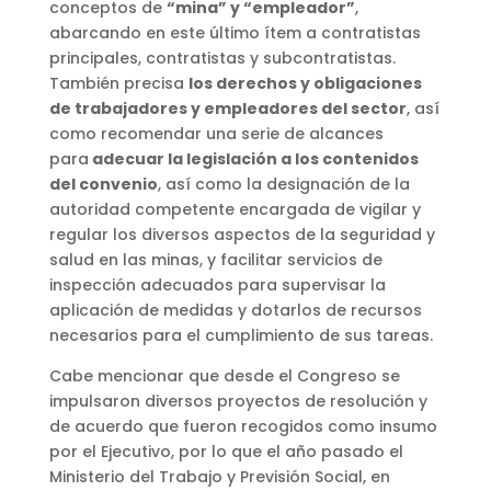
conceptos de
“mina” y “empleador”
,
abarcando en este último ítem a contratistas
principales, contratistas y subcontratistas.
También precisa
los derechos y obligaciones
de trabajadores y empleadores del sector
, así
como recomendar una serie de alcances
para
adecuar la legislación a los contenidos
del convenio
, así como la designación de la
autoridad competente encargada de vigilar y
regular los diversos aspectos de la seguridad y
salud en las minas, y facilitar servicios de
inspección adecuados para supervisar la
aplicación de medidas y dotarlos de recursos
necesarios para el cumplimiento de sus tareas.
Cabe mencionar que desde el Congreso se
impulsaron diversos proyectos de resolución y
de acuerdo que fueron recogidos como insumo
por el Ejecutivo, por lo que el año pasado el
Ministerio del Trabajo y Previsión Social, en