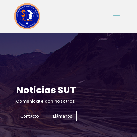
Noticias SUT
Comunicate con nosotros
Contacto
Llámanos