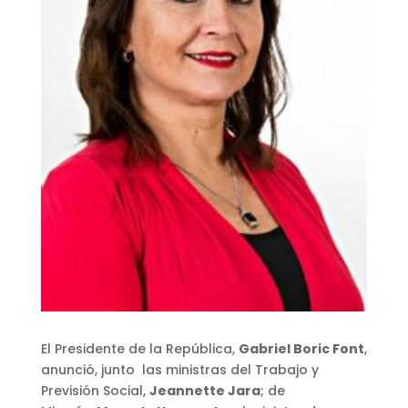
El Presidente de la República,
Gabriel Boric Font
,
anunció, junto las ministras del Trabajo y
Previsión Social,
Jeannette Jara
; de