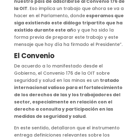
nuestro país de adscribirse al Convenio 176 de
la OIT
. Eso implica un trabajo que ahora se va a
hacer en el Parlamento, donde
esperamos que
siga existiendo este diálogo tripartito que ha
existido durante este añ
o y que ha sido la
forma previa de preparar este trabajo y este
mensaje que hoy día ha firmado el Presidente”.
El Convenio
De acuerdo a lo manifestado desde el
Gobierno, el Convenio 176 de la OIT sobre
seguridad y salud en las minas es un
tratado
internacional valioso para el fortalecimiento
de los derechos de las y los trabajadores del
sector, especialmente en relación con el
derecho a consulta y participación en las
medidas de seguridad y salud
.
En este sentido, detallaron que el instrumento
entrega definiciones relevantes sobre los