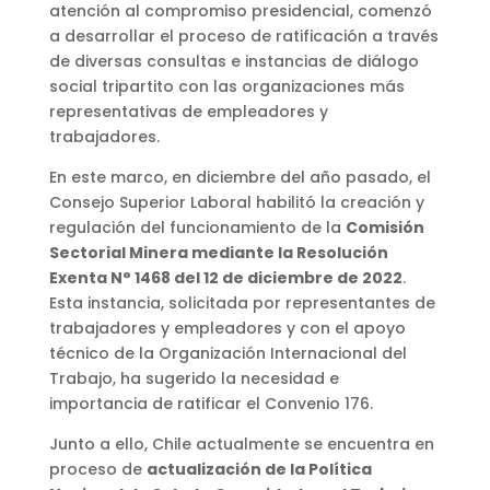
atención al compromiso presidencial, comenzó
a desarrollar el proceso de ratificación a través
de diversas consultas e instancias de diálogo
social tripartito con las organizaciones más
representativas de empleadores y
trabajadores.
En este marco, en diciembre del año pasado, el
Consejo Superior Laboral habilitó la creación y
regulación del funcionamiento de la
Comisión
Sectorial Minera mediante la Resolución
Exenta N° 1468 del 12 de diciembre de 2022
.
Esta instancia, solicitada por representantes de
trabajadores y empleadores y con el apoyo
técnico de la Organización Internacional del
Trabajo, ha sugerido la necesidad e
importancia de ratificar el Convenio 176.
Junto a ello, Chile actualmente se encuentra en
proceso de
actualización de la Política