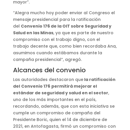
mayor”.
“Alegra mucho hoy poder enviar al Congreso el
mensaje presidencial para la ratificación
del
Convenio 176 de la OIT sobre Seguridad y
Salud en las Minas
, ya que es parte de nuestro
compromiso con el trabajo digno, con el
trabajo decente que, como bien recordaba Ana,
asumimos cuando estábamos durante la
campaña presidencial”, agregó.
Alcances del convenio
Las autoridades destacaron que
la ratificación
del
Convenio 176
permitirá mejorar el
estándar de seguridad y salud en el sector
,
uno de los más importantes en el país,
recordando, además, que con esta iniciativa se
cumple un compromiso de campaña del
Presidente Boric, quien el 14 de diciembre de
2021, en Antofagasta, firmó un compromiso con