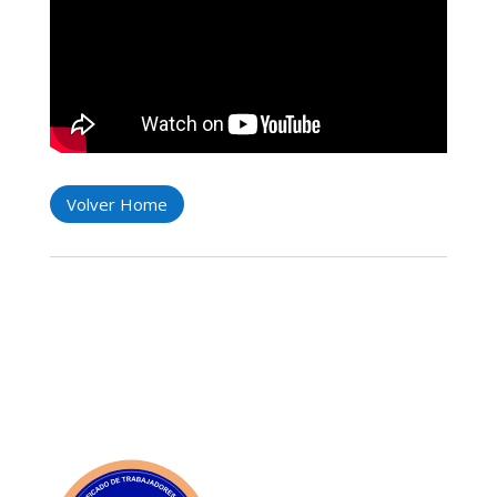
Volver Home