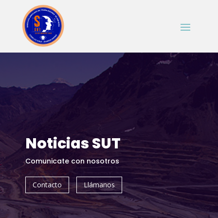
Noticias SUT
Comunicate con nosotros
Contacto
Llámanos