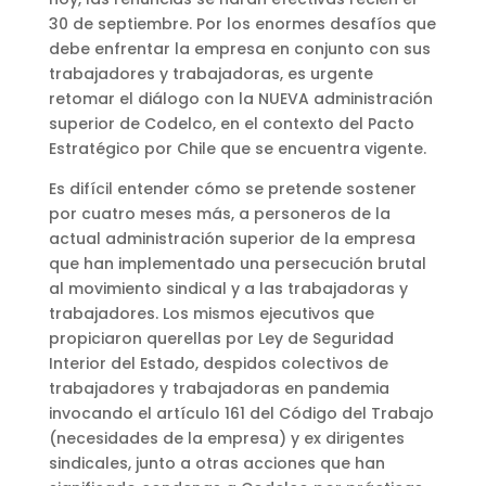
30 de septiembre. Por los enormes desafíos que
debe enfrentar la empresa en conjunto con sus
trabajadores y trabajadoras, es urgente
retomar el diálogo con la NUEVA administración
superior de Codelco, en el contexto del Pacto
Estratégico por Chile que se encuentra vigente.
Es difícil entender cómo se pretende sostener
por cuatro meses más, a personeros de la
actual administración superior de la empresa
que han implementado una persecución brutal
al movimiento sindical y a las trabajadoras y
trabajadores. Los mismos ejecutivos que
propiciaron querellas por Ley de Seguridad
Interior del Estado, despidos colectivos de
trabajadores y trabajadoras en pandemia
invocando el artículo 161 del Código del Trabajo
(necesidades de la empresa) y ex dirigentes
sindicales, junto a otras acciones que han