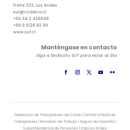
Freire 332, Los Andes
sut@codelco.cl
+56 34 2 426648
+56 9 6128 82 99
www.sut.cl
Manténgase en contacto
Siga a Sindicato SUT para estar al día
Federación de Trabajadores del Cobre | Central Unitaria de
Trabajadores | Ministerio del Trabajo | Seguro de Cesantía |
Superintendencia de Pensiones | Caja los Andes