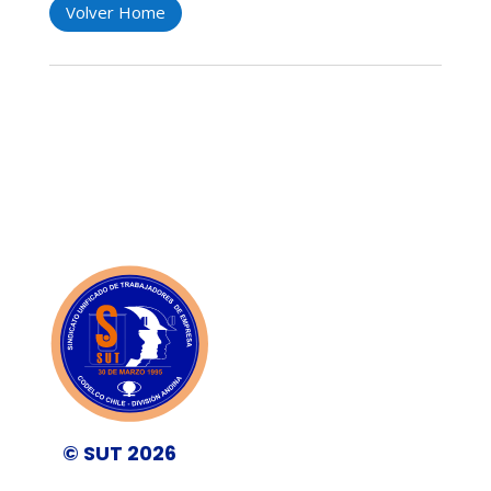
Volver Home
© SUT 2026