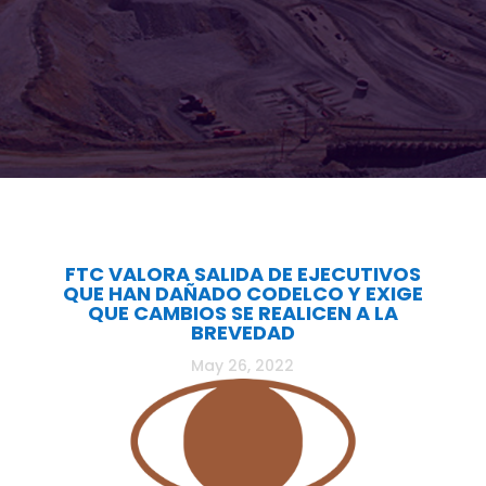
FTC VALORA SALIDA DE EJECUTIVOS
QUE HAN DAÑADO CODELCO Y EXIGE
QUE CAMBIOS SE REALICEN A LA
BREVEDAD
May 26, 2022