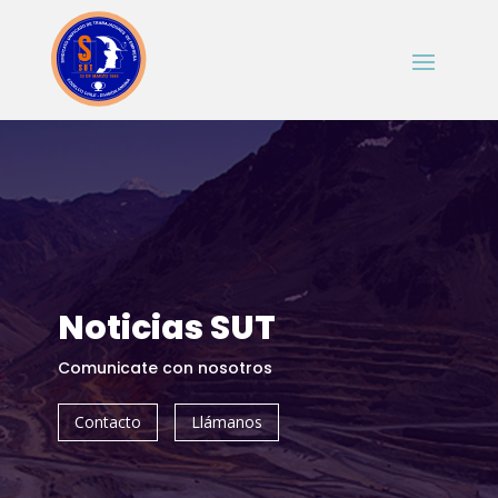
Noticias SUT
Comunicate con nosotros
Contacto
Llámanos