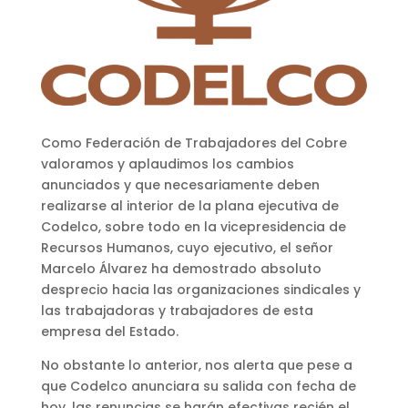
Como Federación de Trabajadores del Cobre
valoramos y aplaudimos los cambios
anunciados y que necesariamente deben
realizarse al interior de la plana ejecutiva de
Codelco, sobre todo en la vicepresidencia de
Recursos Humanos, cuyo ejecutivo, el señor
Marcelo Álvarez ha demostrado absoluto
desprecio hacia las organizaciones sindicales y
las trabajadoras y trabajadores de esta
empresa del Estado.
No obstante lo anterior, nos alerta que pese a
que Codelco anunciara su salida con fecha de
hoy, las renuncias se harán efectivas recién el