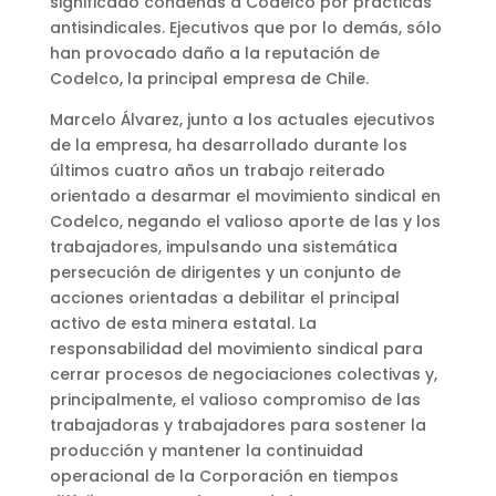
significado condenas a Codelco por prácticas
antisindicales. Ejecutivos que por lo demás, sólo
han provocado daño a la reputación de
Codelco, la principal empresa de Chile.
Marcelo Álvarez, junto a los actuales ejecutivos
de la empresa, ha desarrollado durante los
últimos cuatro años un trabajo reiterado
orientado a desarmar el movimiento sindical en
Codelco, negando el valioso aporte de las y los
trabajadores, impulsando una sistemática
persecución de dirigentes y un conjunto de
acciones orientadas a debilitar el principal
activo de esta minera estatal. La
responsabilidad del movimiento sindical para
cerrar procesos de negociaciones colectivas y,
principalmente, el valioso compromiso de las
trabajadoras y trabajadores para sostener la
producción y mantener la continuidad
operacional de la Corporación en tiempos