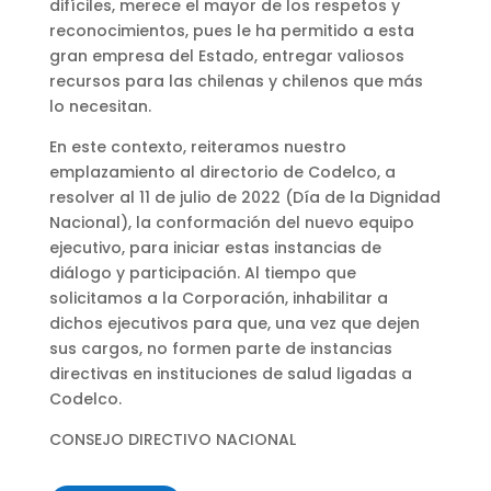
difíciles, merece el mayor de los respetos y
reconocimientos, pues le ha permitido a esta
gran empresa del Estado, entregar valiosos
recursos para las chilenas y chilenos que más
lo necesitan.
En este contexto, reiteramos nuestro
emplazamiento al directorio de Codelco, a
resolver al 11 de julio de 2022 (Día de la Dignidad
Nacional), la conformación del nuevo equipo
ejecutivo, para iniciar estas instancias de
diálogo y participación. Al tiempo que
solicitamos a la Corporación, inhabilitar a
dichos ejecutivos para que, una vez que dejen
sus cargos, no formen parte de instancias
directivas en instituciones de salud ligadas a
Codelco.
CONSEJO DIRECTIVO NACIONAL