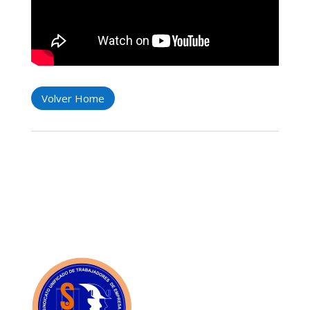
Volver Home