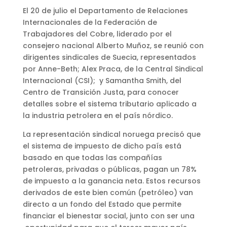
El 20 de julio el Departamento de Relaciones
Internacionales de la Federación de
Trabajadores del Cobre, liderado por el
consejero nacional Alberto Muñoz, se reunió con
dirigentes sindicales de Suecia, representados
por Anne-Beth; Alex Praca, de la Central Sindical
Internacional (CSI); y Samantha Smith, del
Centro de Transición Justa, para conocer
detalles sobre el sistema tributario aplicado a
la industria petrolera en el país nórdico.
La representación sindical noruega precisó que
el sistema de impuesto de dicho país está
basado en que todas las compañías
petroleras, privadas o públicas, pagan un 78%
de impuesto a la ganancia neta. Estos recursos
derivados de este bien común (petróleo) van
directo a un fondo del Estado que permite
financiar el bienestar social, junto con ser una