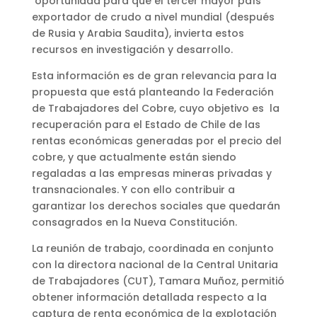
oportunidad para que el tercer mayor país
exportador de crudo a nivel mundial (después
de Rusia y Arabia Saudita), invierta estos
recursos en investigación y desarrollo.
Esta información es de gran relevancia para la
propuesta que está planteando la Federación
de Trabajadores del Cobre, cuyo objetivo es la
recuperación para el Estado de Chile de las
rentas económicas generadas por el precio del
cobre, y que actualmente están siendo
regaladas a las empresas mineras privadas y
transnacionales. Y con ello contribuir a
garantizar los derechos sociales que quedarán
consagrados en la Nueva Constitución.
La reunión de trabajo, coordinada en conjunto
con la directora nacional de la Central Unitaria
de Trabajadores (CUT), Tamara Muñoz, permitió
obtener información detallada respecto a la
captura de renta económica de la explotación