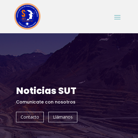
Noticias SUT
Comunicate con nosotros
Contacto
Llámanos