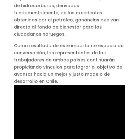
de hidrocarburos, derivadas
fundamentalmente, de los excedentes
obtenidos por el petróleo, ganancias que van
directo al fondo de bienestar para los
ciudadanos noruegos.
Como resultado de este importante espacio de
conversación, los representantes de los
trabajadores de ambos países continuarán
propiciando vínculos para lograr el objetivo de
avanzar hacia un mejor y justo modelo de
desarrollo en Chile.