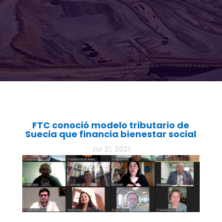
FTC conoció modelo tributario de
Suecia que financia bienestar social
Jul 21, 2021