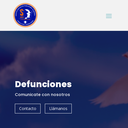
Defunciones
Comunicate con nosotros
Contacto
Llámanos