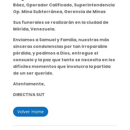
Báez, Operador Calificado, Superintendencia
Op. Mina Subterránea, Gerencia de Minas
Sus funerales se realizarán en la ciudad de
Mérida, Venezuela.
Enviamos a Samuel y Familia, nuestras más
sinceras condolencias por tan irreparable
pérdida, y pedimos a Dios, entregue el
consuelo y la paz que tanto se necesita en los
difíciles momentos que involucra la partida
de un ser querido.
Atentamente,
DIRECTIVA SUT
Volver Home