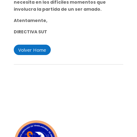
necesita en los difíciles momentos que
involucra la partida de un ser amado.
Atentamente,
DIRECTIVA SUT
Volver Home