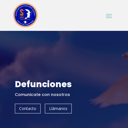
Defunciones
Comunicate con nosotros
Contacto
Llámanos