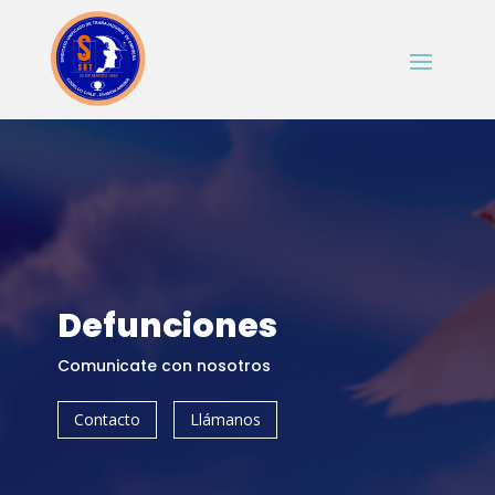
Defunciones
Comunicate con nosotros
Contacto
Llámanos