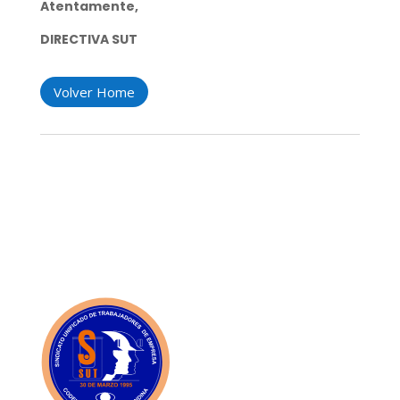
Atentamente,
DIRECTIVA SUT
Volver Home