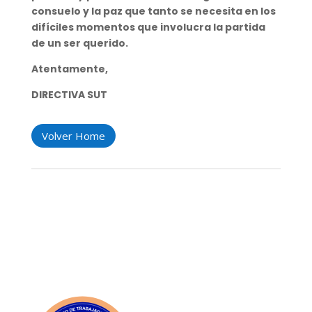
consuelo y la paz que tanto se necesita en los
difíciles momentos que involucra la partida
de un ser querido.
Atentamente,
DIRECTIVA SUT
Volver Home