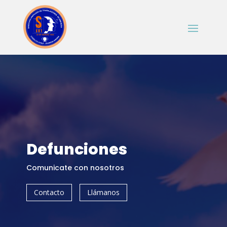
Defunciones
Comunicate con nosotros
Contacto
Llámanos