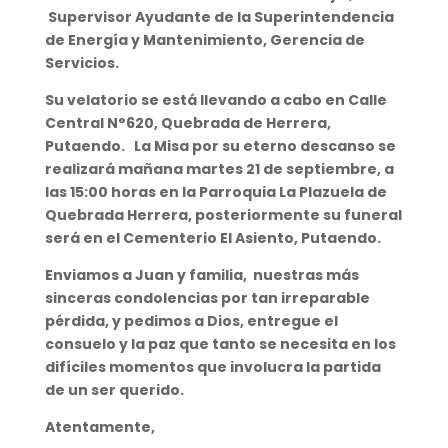
Supervisor Ayudante de la Superintendencia
de Energía y Mantenimiento, Gerencia de
Servicios.
Su velatorio se está llevando a cabo en Calle
Central N°620, Quebrada de Herrera,
Putaendo. La Misa por su eterno descanso se
realizará mañana martes 21 de septiembre, a
las 15:00 horas en la Parroquia La Plazuela de
Quebrada Herrera, posteriormente su funeral
será en el Cementerio El Asiento, Putaendo.
Enviamos a Juan y familia, nuestras más
sinceras condolencias por tan irreparable
pérdida, y pedimos a Dios, entregue el
consuelo y la paz que tanto se necesita en los
difíciles momentos que involucra la partida
de un ser querido.
Atentamente,