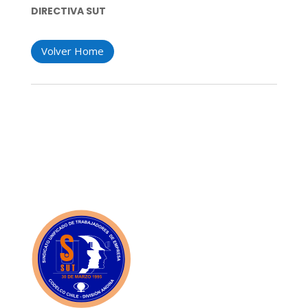
DIRECTIVA SUT
Volver Home