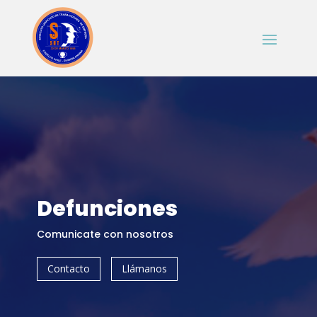
Defunciones
Comunicate con nosotros
Contacto
Llámanos