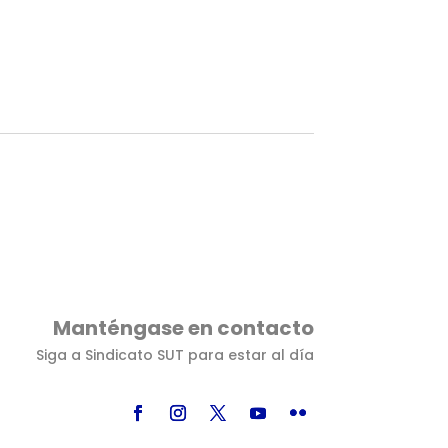
Manténgase en contacto
Siga a Sindicato SUT para estar al día