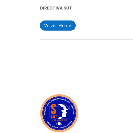
DIRECTIVA SUT
Volver Home