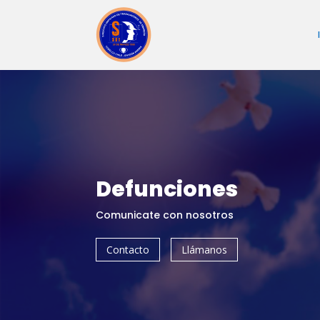
Defunciones
Comunicate con nosotros
Contacto
Llámanos