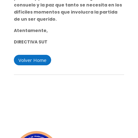
consuelo y la paz que tanto se necesita en los
difíciles momentos que involucra la partida
de un ser querido.
Atentamente,
DIRECTIVA SUT
Volver Home