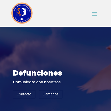
Defunciones
Comunicate con nosotros
Contacto
Llámanos