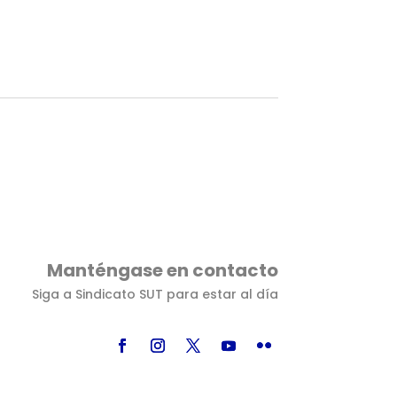
Manténgase en contacto
Siga a Sindicato SUT para estar al día