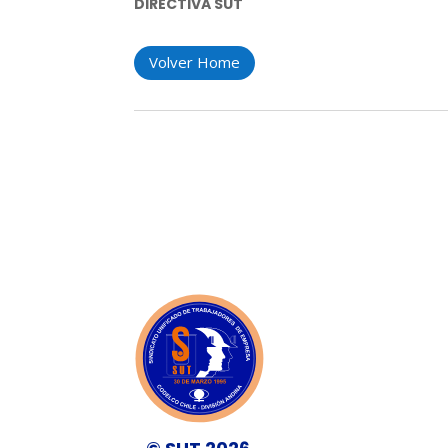
DIRECTIVA SUT
Volver Home