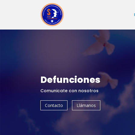
Defunciones
Comunicate con nosotros
Contacto
Llámanos