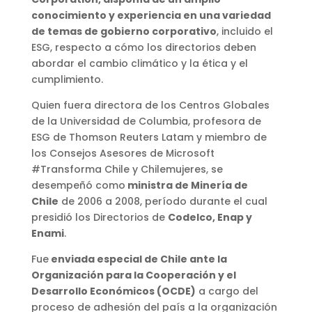
conocimiento y experiencia en una variedad
de temas de gobierno corporativo
, incluido el
ESG, respecto a cómo los directorios deben
abordar el cambio climático y la ética y el
cumplimiento.
Quien fuera directora de los Centros Globales
de la Universidad de Columbia, profesora de
ESG de Thomson Reuters Latam y miembro de
los Consejos Asesores de Microsoft
#Transforma Chile y Chilemujeres, se
desempeñó como
ministra de Minería de
Chile
de 2006 a 2008, período durante el cual
presidió los Directorios de
Codelco, Enap y
Enami
.
Fue
enviada especial de Chile ante la
Organización para la Cooperación y el
Desarrollo Económicos (OCDE)
a cargo del
proceso de adhesión del país a la organización