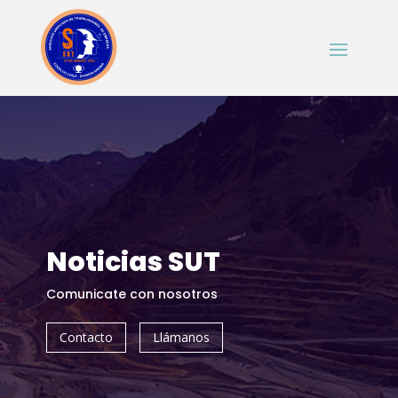
Noticias SUT
Comunicate con nosotros
Contacto
Llámanos