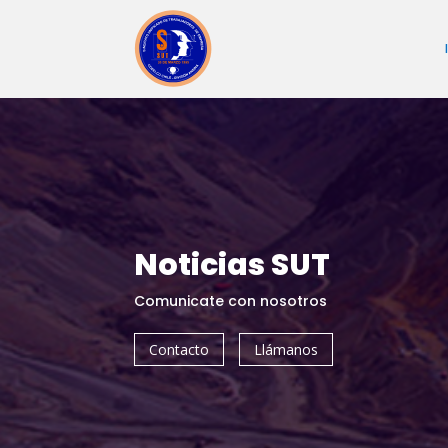
Noticias SUT
Comunicate con nosotros
Contacto
Llámanos