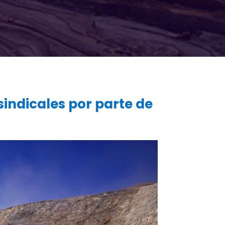
sindicales por parte de