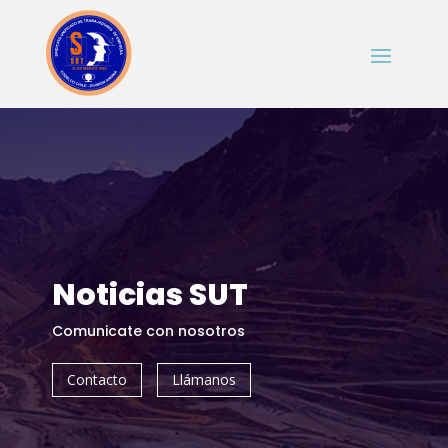
Noticias SUT
Comunicate con nosotros
Contacto
Llámanos