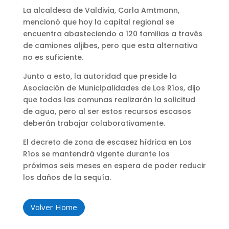
La alcaldesa de Valdivia, Carla Amtmann,
mencionó que hoy la capital regional se
encuentra abasteciendo a 120 familias a través
de camiones aljibes, pero que esta alternativa
no es suficiente.
Junto a esto, la autoridad que preside la
Asociación de Municipalidades de Los Ríos, dijo
que todas las comunas realizarán la solicitud
de agua, pero al ser estos recursos escasos
deberán trabajar colaborativamente.
El decreto de zona de escasez hídrica en Los
Ríos se mantendrá vigente durante los
próximos seis meses en espera de poder reducir
los daños de la sequía.
Volver Home