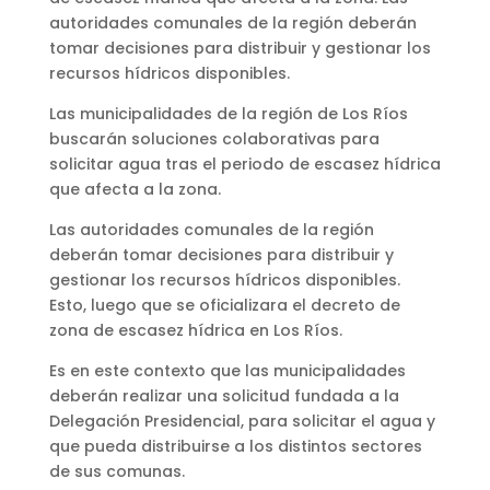
autoridades comunales de la región deberán
tomar decisiones para distribuir y gestionar los
recursos hídricos disponibles.
Las municipalidades de la región de Los Ríos
buscarán soluciones colaborativas para
solicitar agua tras el periodo de escasez hídrica
que afecta a la zona.
Las autoridades comunales de la región
deberán tomar decisiones para distribuir y
gestionar los recursos hídricos disponibles.
Esto, luego que se oficializara el decreto de
zona de escasez hídrica en Los Ríos.
Es en este contexto que las municipalidades
deberán realizar una solicitud fundada a la
Delegación Presidencial, para solicitar el agua y
que pueda distribuirse a los distintos sectores
de sus comunas.