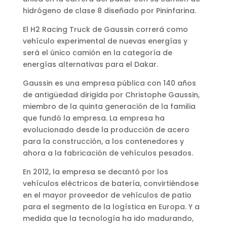
hidrógeno de clase 8 diseñado por Pininfarina.
El H2 Racing Truck de Gaussin correrá como
vehículo experimental de nuevas energías y
será el único camión en la categoría de
energías alternativas para el Dakar.
Gaussin es una empresa pública con 140 años
de antigüedad dirigida por Christophe Gaussin,
miembro de la quinta generación de la familia
que fundó la empresa. La empresa ha
evolucionado desde la producción de acero
para la construcción, a los contenedores y
ahora a la fabricación de vehículos pesados.
En 2012, la empresa se decantó por los
vehículos eléctricos de batería, convirtiéndose
en el mayor proveedor de vehículos de patio
para el segmento de la logística en Europa. Y a
medida que la tecnología ha ido madurando,