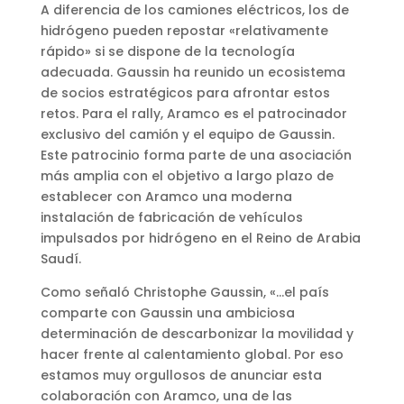
A diferencia de los camiones eléctricos, los de
hidrógeno pueden repostar «relativamente
rápido» si se dispone de la tecnología
adecuada. Gaussin ha reunido un ecosistema
de socios estratégicos para afrontar estos
retos. Para el rally, Aramco es el patrocinador
exclusivo del camión y el equipo de Gaussin.
Este patrocinio forma parte de una asociación
más amplia con el objetivo a largo plazo de
establecer con Aramco una moderna
instalación de fabricación de vehículos
impulsados por hidrógeno en el Reino de Arabia
Saudí.
Como señaló Christophe Gaussin, «…el país
comparte con Gaussin una ambiciosa
determinación de descarbonizar la movilidad y
hacer frente al calentamiento global. Por eso
estamos muy orgullosos de anunciar esta
colaboración con Aramco, una de las