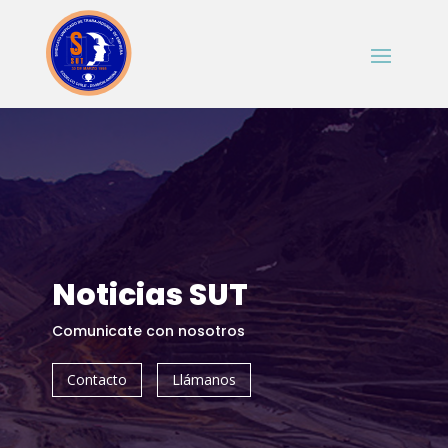
Noticias SUT
Comunicate con nosotros
Contacto
Llámanos