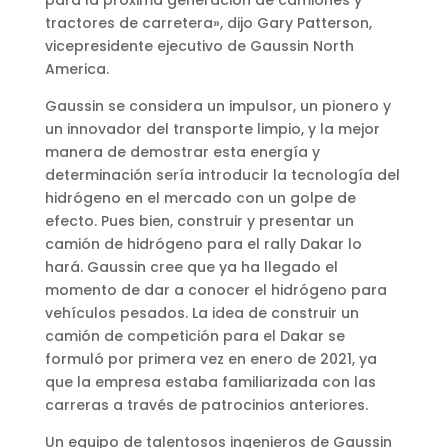
tractores de carretera», dijo Gary Patterson,
vicepresidente ejecutivo de Gaussin North
America.
Gaussin se considera un impulsor, un pionero y
un innovador del transporte limpio, y la mejor
manera de demostrar esta energía y
determinación sería introducir la tecnología del
hidrógeno en el mercado con un golpe de
efecto. Pues bien, construir y presentar un
camión de hidrógeno para el rally Dakar lo
hará. Gaussin cree que ya ha llegado el
momento de dar a conocer el hidrógeno para
vehículos pesados. La idea de construir un
camión de competición para el Dakar se
formuló por primera vez en enero de 2021, ya
que la empresa estaba familiarizada con las
carreras a través de patrocinios anteriores.
Un equipo de talentosos ingenieros de Gaussin