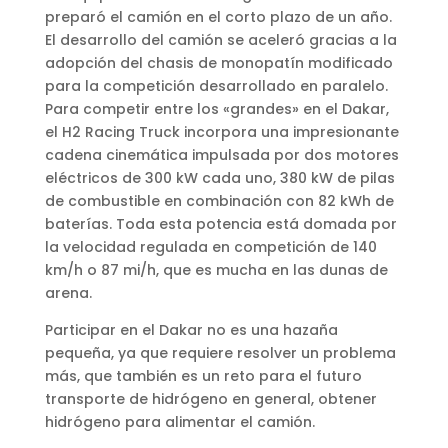
preparó el camión en el corto plazo de un año.
El desarrollo del camión se aceleró gracias a la
adopción del chasis de monopatín modificado
para la competición desarrollado en paralelo.
Para competir entre los «grandes» en el Dakar,
el H2 Racing Truck incorpora una impresionante
cadena cinemática impulsada por dos motores
eléctricos de 300 kW cada uno, 380 kW de pilas
de combustible en combinación con 82 kWh de
baterías. Toda esta potencia está domada por
la velocidad regulada en competición de 140
km/h o 87 mi/h, que es mucha en las dunas de
arena.
Participar en el Dakar no es una hazaña
pequeña, ya que requiere resolver un problema
más, que también es un reto para el futuro
transporte de hidrógeno en general, obtener
hidrógeno para alimentar el camión.