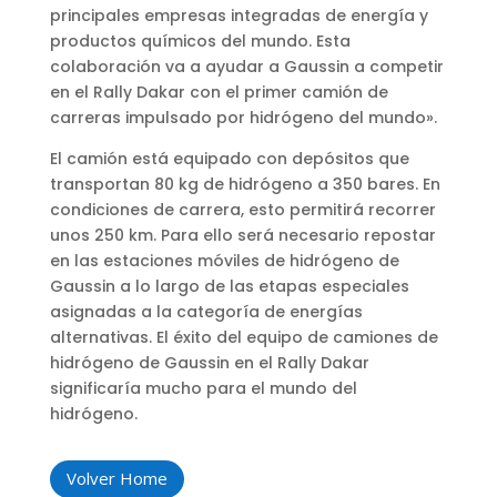
principales empresas integradas de energía y
productos químicos del mundo. Esta
colaboración va a ayudar a Gaussin a competir
en el Rally Dakar con el primer camión de
carreras impulsado por hidrógeno del mundo».
El camión está equipado con depósitos que
transportan 80 kg de hidrógeno a 350 bares. En
condiciones de carrera, esto permitirá recorrer
unos 250 km. Para ello será necesario repostar
en las estaciones móviles de hidrógeno de
Gaussin a lo largo de las etapas especiales
asignadas a la categoría de energías
alternativas. El éxito del equipo de camiones de
hidrógeno de Gaussin en el Rally Dakar
significaría mucho para el mundo del
hidrógeno.
Volver Home