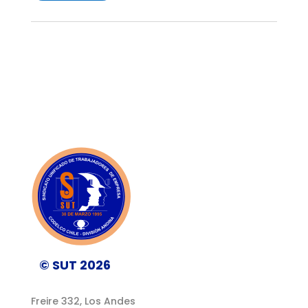
© SUT 2026
Freire 332, Los Andes