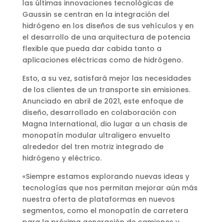
las últimas innovaciones tecnológicas de
Gaussin se centran en la integración del
hidrógeno en los diseños de sus vehículos y en
el desarrollo de una arquitectura de potencia
flexible que pueda dar cabida tanto a
aplicaciones eléctricas como de hidrógeno.
Esto, a su vez, satisfará mejor las necesidades
de los clientes de un transporte sin emisiones.
Anunciado en abril de 2021, este enfoque de
diseño, desarrollado en colaboración con
Magna International, dio lugar a un chasis de
monopatín modular ultraligero envuelto
alrededor del tren motriz integrado de
hidrógeno y eléctrico.
«Siempre estamos explorando nuevas ideas y
tecnologías que nos permitan mejorar aún más
nuestra oferta de plataformas en nuevos
segmentos, como el monopatín de carretera
para la próxima generación de camiones y