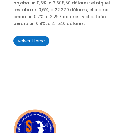
bajaba un 0,6%, a 3.608,50 dólares; el níquel
restaba un 0,6%, a 22.270 dólares; el plomo
cedía un 0,7%, a 2.297 dólares; y el estaño
perdía un 0,9%, a 41.540 dólares.
Volver Home