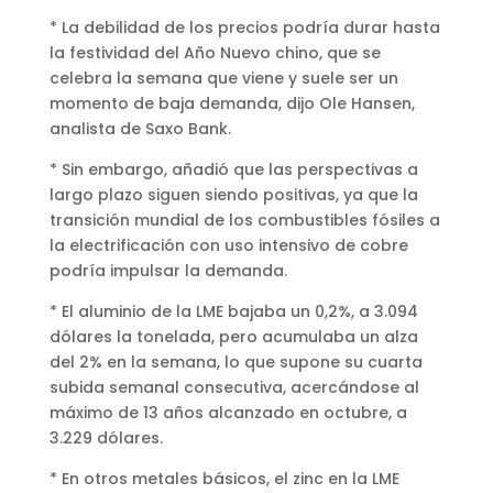
* La debilidad de los precios podría durar hasta
la festividad del Año Nuevo chino, que se
celebra la semana que viene y suele ser un
momento de baja demanda, dijo Ole Hansen,
analista de Saxo Bank.
* Sin embargo, añadió que las perspectivas a
largo plazo siguen siendo positivas, ya que la
transición mundial de los combustibles fósiles a
la electrificación con uso intensivo de cobre
podría impulsar la demanda.
* El aluminio de la LME bajaba un 0,2%, a 3.094
dólares la tonelada, pero acumulaba un alza
del 2% en la semana, lo que supone su cuarta
subida semanal consecutiva, acercándose al
máximo de 13 años alcanzado en octubre, a
3.229 dólares.
* En otros metales básicos, el zinc en la LME