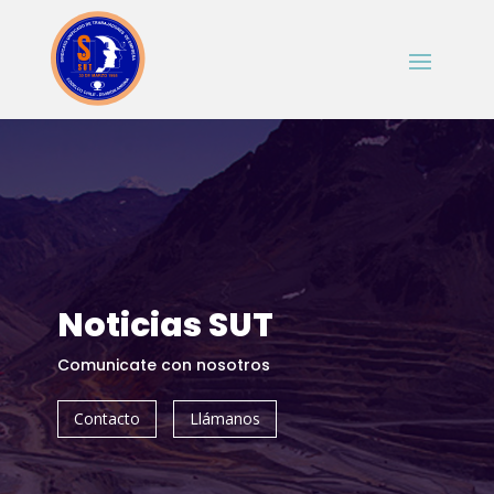
Noticias SUT
Comunicate con nosotros
Contacto
Llámanos