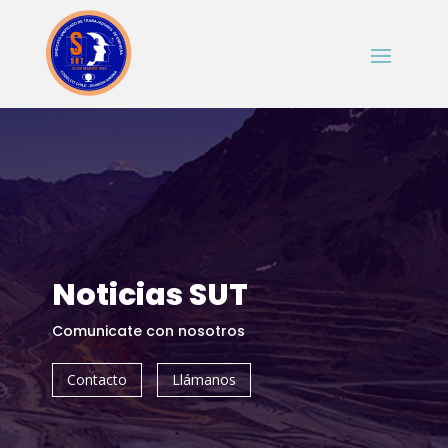
Noticias SUT
Comunicate con nosotros
Contacto
Llámanos