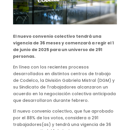
El nuevo convenio colectivo tendrá una
vigencia de 36 meses y comenzará a regir el 1
de junio de 2025 para un universo de 291
personas.
En línea con los recientes procesos
desarrollados en distintos centros de trabajo
de Codelco, la División Gabriela Mistral (DGM) y
su Sindicato de Trabajadores alcanzaron un
acuerdo en la negociación colectiva anticipada
que desarrollaron durante febrero.
El nuevo convenio colectivo, que fue aprobado
por el 88% de los votos, considera a 291
trabajadores(as) y tendrá una vigencia de 36