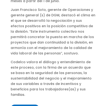
meses a partir del 1 de junio.
Juan Francisco Soto, gerente de Operaciones y
gerente general (s) de DGM, destacó el clima en
el que se desarrolló la negociación y sus
efectos positivos en la posición competitiva de
la división. “Este instrumento colectivo nos
permitirá concretar la puesta en marcha de los
proyectos que dan continuidad a la división, en
armonía con el mejoramiento de la calidad de
vida laboral de las personas”, sostuvo.
Codelco valora el diálogo y entendimiento de
este proceso, con la firma de un acuerdo que
se basa en la seguridad de las personas, la
sustentabilidad del negocio y el mejoramiento
de sus variables a través de incentivos y
beneficios para los trabajadores(as) y sus
familias.