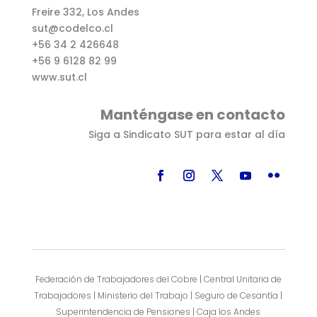
Freire 332, Los Andes
sut@codelco.cl
+56 34 2 426648
+56 9 6128 82 99
www.sut.cl
Manténgase en contacto
Siga a Sindicato SUT para estar al día
Federación de Trabajadores del Cobre | Central Unitaria de
Trabajadores | Ministerio del Trabajo | Seguro de Cesantía |
Superintendencia de Pensiones | Caja los Andes