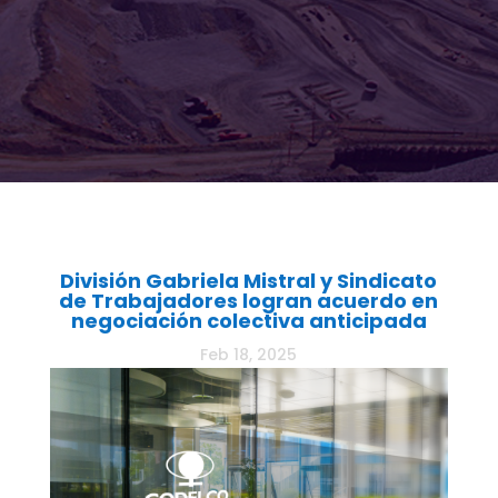
División Gabriela Mistral y Sindicato
de Trabajadores logran acuerdo en
negociación colectiva anticipada
Feb 18, 2025