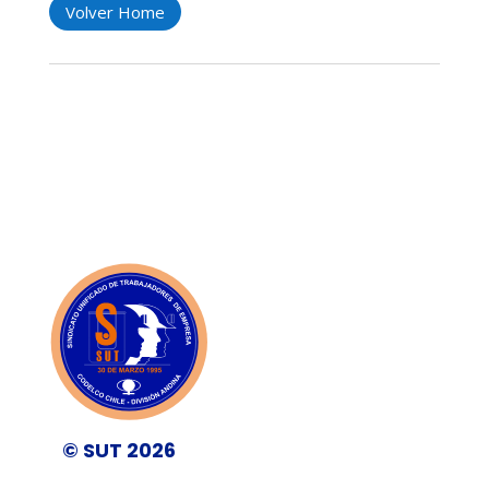
Volver Home
© SUT 2026