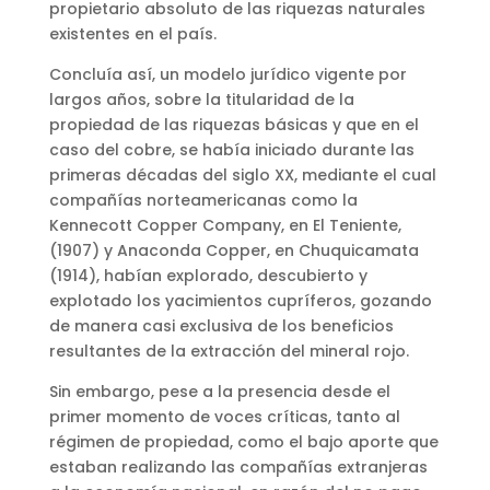
propietario absoluto de las riquezas naturales
existentes en el país.
Concluía así, un modelo jurídico vigente por
largos años, sobre la titularidad de la
propiedad de las riquezas básicas y que en el
caso del cobre, se había iniciado durante las
primeras décadas del siglo XX, mediante el cual
compañías norteamericanas como la
Kennecott Copper Company, en El Teniente,
(1907) y Anaconda Copper, en Chuquicamata
(1914), habían explorado, descubierto y
explotado los yacimientos cupríferos, gozando
de manera casi exclusiva de los beneficios
resultantes de la extracción del mineral rojo.
Sin embargo, pese a la presencia desde el
primer momento de voces críticas, tanto al
régimen de propiedad, como el bajo aporte que
estaban realizando las compañías extranjeras