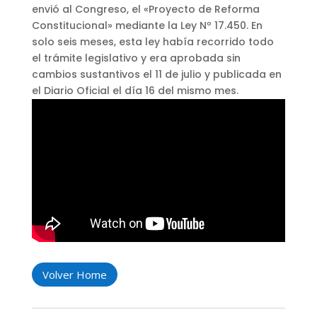
envió al Congreso, el «Proyecto de Reforma
Constitucional» mediante la Ley Nº 17.450. En
solo seis meses, esta ley había recorrido todo
el trámite legislativo y era aprobada sin
cambios sustantivos el 11 de julio y publicada en
el Diario Oficial el día 16 del mismo mes.
Volver Home