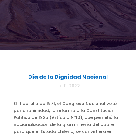
Día de la Dignidad Nacional
Jul 11, 2022
El 11 de julio de 1971, el Congreso Nacional votó
por unanimidad, la reforma a la Constitución
Política de 1925 (Artículo Nº10), que permitió la
nacionalización de la gran minería del cobre
para que el Estado chileno, se convirtiera en