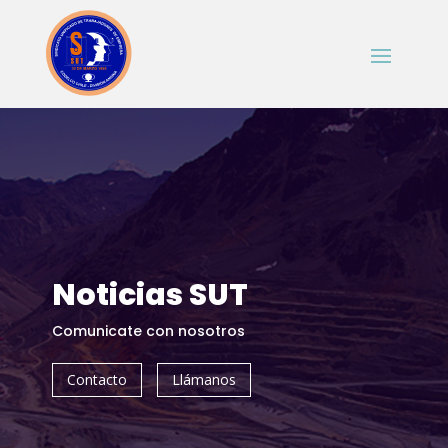
Noticias SUT
Comunicate con nosotros
Contacto
Llámanos