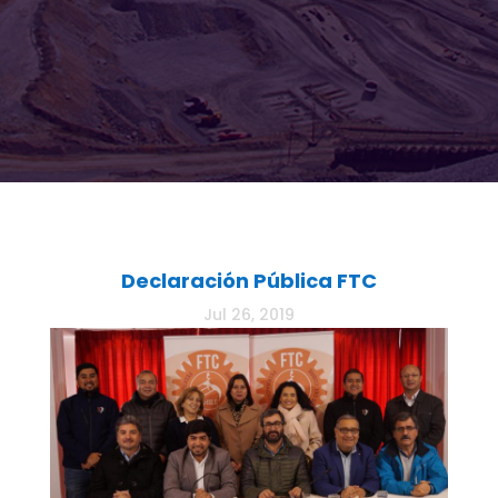
Declaración Pública FTC
Jul 26, 2019