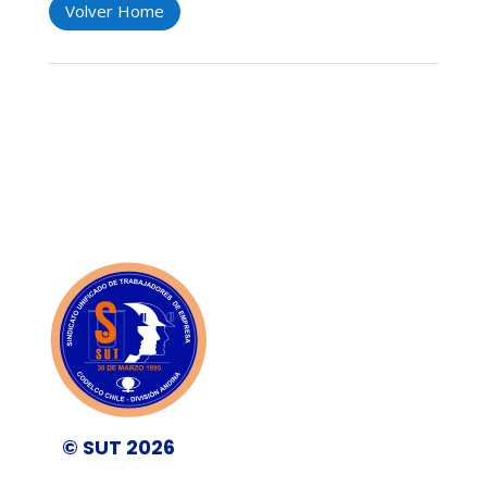
Volver Home
© SUT 2026