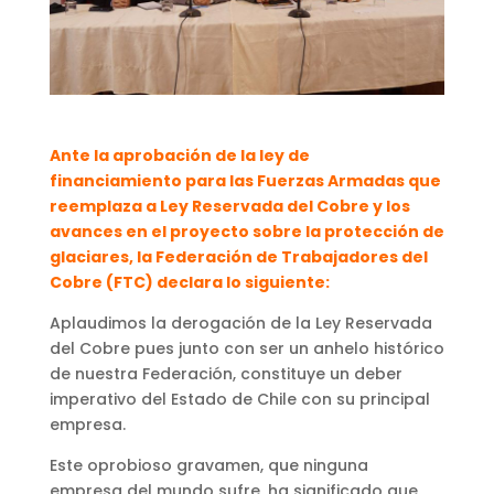
Ante la aprobación de la ley de
financiamiento para las Fuerzas Armadas que
reemplaza a Ley Reservada del Cobre y los
avances en el proyecto sobre la protección de
glaciares, la Federación de Trabajadores del
Cobre (FTC) declara lo siguiente:
Aplaudimos la derogación de la Ley Reservada
del Cobre pues junto con ser un anhelo histórico
de nuestra Federación, constituye un deber
imperativo del Estado de Chile con su principal
empresa.
Este oprobioso gravamen, que ninguna
empresa del mundo sufre, ha significado que