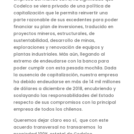
Codelco se viera privado de una política de
capitalización que le permita reinvertir una
parte razonable de sus excedentes para poder
financiar su plan de inversiones, traducido en
proyectos mineros, estructurales, de
sustentabilidad, desarrollo de minas,
exploraciones y renovación de equipos y
plantas industriales. Más aún, llegando al
extremo de endeudarse con la banca para
poder cumplir con esta pesada mochila. Dada
la ausencia de capitalización, nuestra empresa
ha debido endeudarse en más de 14 mil millones
de dólares a diciembre de 2018, encubriendo y
soslayando las responsabilidades del Estado
respecto de sus compromisos con la principal
empresa de todos los chilenos.
Queremos dejar claro eso sí, que con este
acuerdo transversal no transaremos la
propiedad 100% estatal de Codelco.