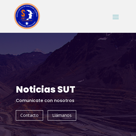
Noticias SUT
Comunicate con nosotros
Contacto
Llámanos