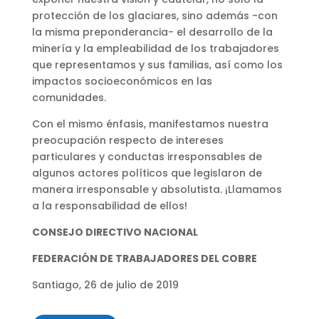
protección de los glaciares, sino además -con
la misma preponderancia- el desarrollo de la
minería y la empleabilidad de los trabajadores
que representamos y sus familias, así como los
impactos socioeconómicos en las
comunidades.
Con el mismo énfasis, manifestamos nuestra
preocupación respecto de intereses
particulares y conductas irresponsables de
algunos actores políticos que legislaron de
manera irresponsable y absolutista. ¡Llamamos
a la responsabilidad de ellos!
CONSEJO DIRECTIVO NACIONAL
FEDERACIÓN DE TRABAJADORES DEL COBRE
Santiago, 26 de julio de 2019