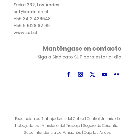
Freire 332, Los Andes
sut@codelco.cl
+56 34 2 426648
+56 9 6128 82 99
www.sut.cl
Manténgase en contacto
Siga a Sindicato SUT para estar al día
Federación de Trabajadores del Cobre | Central Unitaria de
Trabajadores | Ministerio del Trabajo | Seguro de Cesantía |
Superintendencia de Pensiones | Caja los Andes