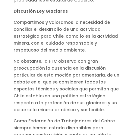
Discusión Ley Glaciares
Compartimos y valoramos la necesidad de
conciliar el desarrollo de una actividad
estratégica para Chile, como lo es la actividad
minera, con el cuidado responsable y
respetuoso del medio ambiente.
No obstante, la FTC observa con gran
preocupación la ausencia en la discusión
particular de esta moción parlamentaria, de un
debate en el que se consideren todos los
aspectos técnicos y sociales que permitan que
Chile establezca una política estratégica
respecto a la protección de sus glaciares y un
desarrollo minero armónico y sostenible.
Como Federación de Trabajadores del Cobre
siempre hemos estado disponibles para
exponer nuestra visión y cautelar, no sólo la