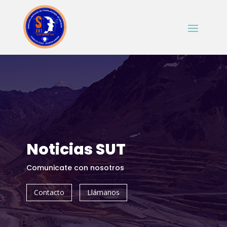
Noticias SUT
Comunicate con nosotros
Contacto
Llámanos