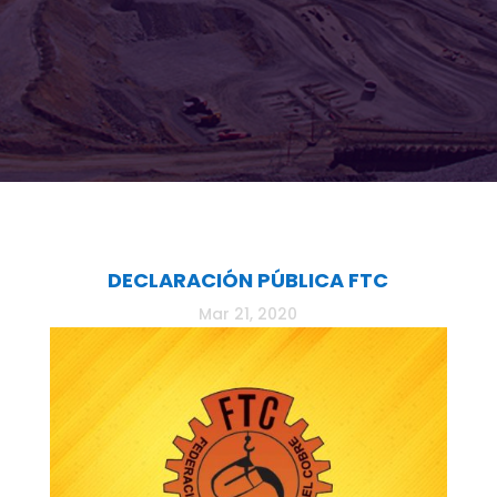
DECLARACIÓN PÚBLICA FTC
Mar 21, 2020