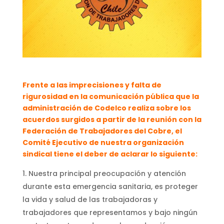
Frente a las imprecisiones y falta de
rigurosidad en la comunicación pública que la
administración de Codelco realiza sobre los
acuerdos surgidos a partir de la reunión con la
Federación de Trabajadores del Cobre, el
Comité Ejecutivo de nuestra organización
sindical tiene el deber de aclarar lo siguiente:
Nuestra principal preocupación y atención
durante esta emergencia sanitaria, es proteger
la vida y salud de las trabajadoras y
trabajadores que representamos y bajo ningún