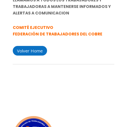
LLAMAMOS A TODOS LOS TRABAJADORES Y
TRABAJADORAS A MANTENERSE INFORMADOS Y
ALERTAS A COMUNICACION
COMITÉ EJECUTIVO
FEDERACIÓN DE TRABAJADORES DEL COBRE
Volver Home