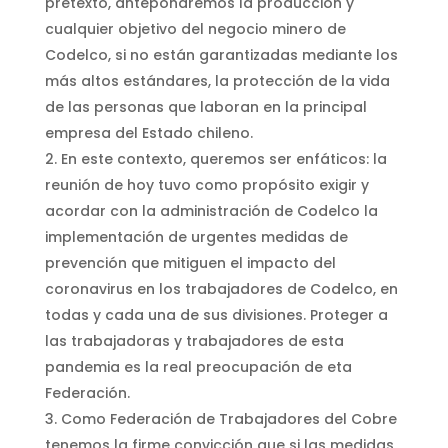
pretexto, antepondremos la producción y
cualquier objetivo del negocio minero de
Codelco, si no están garantizadas mediante los
más altos estándares, la protección de la vida
de las personas que laboran en la principal
empresa del Estado chileno.
En este contexto, queremos ser enfáticos: la
reunión de hoy tuvo como propósito exigir y
acordar con la administración de Codelco la
implementación de urgentes medidas de
prevención que mitiguen el impacto del
coronavirus en los trabajadores de Codelco, en
todas y cada una de sus divisiones. Proteger a
las trabajadoras y trabajadores de esta
pandemia es la real preocupación de eta
Federación.
Como Federación de Trabajadores del Cobre
tenemos la firme convicción que si las medidas