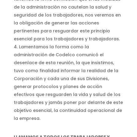
de la administración no cautelan la salud y
seguridad de los trabajadores, nos veremos en
la obligación de generar las acciones
pertinentes para resguardar este principio
esencial para los trabajadores y trabajadoras.
Lamentamos la forma como la
administración de Codelco comunicó el
desenlace de esta reunión, la que insistimos,
tuvo como finalidad informar la realidad de la
Corporación y cada una de sus Divisiones,
generar protocolos y planes de acción
efectivos que resguarden la vida y salud de los
trabajadores y jamás poner por delante de este
objetivo esencial, la continuidad operacional de
la empresa.