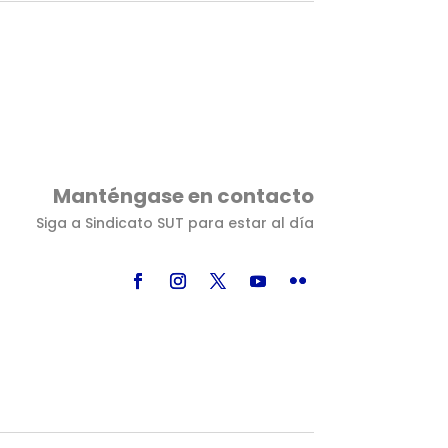
Manténgase en contacto
Siga a Sindicato SUT para estar al día