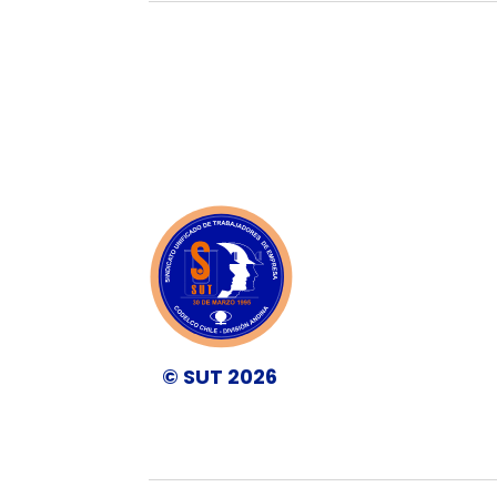
© SUT 2026