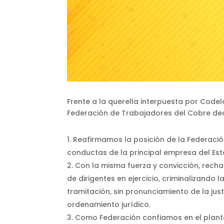
Frente a la querella interpuesta por Codel
Federación de Trabajadores del Cobre decl
Reafirmamos la posición de la Federació
conductas de la principal empresa del Estad
Con la misma fuerza y convicción, rech
de dirigentes en ejercicio, criminalizando 
tramitación, sin pronunciamiento de la jus
ordenamiento jurídico.
Como Federación confiamos en el plantea