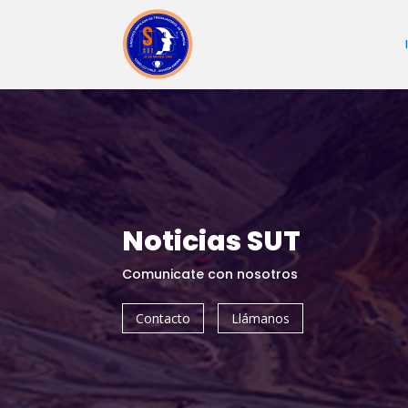
Noticias SUT
Comunicate con nosotros
Contacto
Llámanos