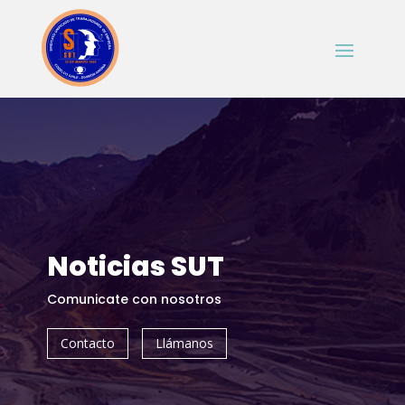
Noticias SUT
Comunicate con nosotros
Contacto
Llámanos