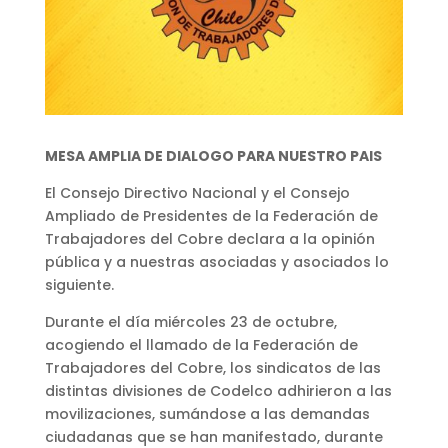
MESA AMPLIA DE DIALOGO PARA NUESTRO PAIS
El Consejo Directivo Nacional y el Consejo
Ampliado de Presidentes de la Federación de
Trabajadores del Cobre declara a la opinión
pública y a nuestras asociadas y asociados lo
siguiente.
Durante el día miércoles 23 de octubre,
acogiendo el llamado de la Federación de
Trabajadores del Cobre, los sindicatos de las
distintas divisiones de Codelco adhirieron a las
movilizaciones, sumándose a las demandas
ciudadanas que se han manifestado, durante