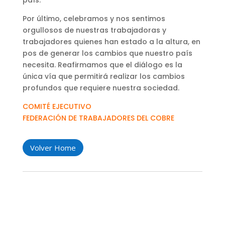
país.
Por último, celebramos y nos sentimos
orgullosos de nuestras trabajadoras y
trabajadores quienes han estado a la altura, en
pos de generar los cambios que nuestro país
necesita. Reafirmamos que el diálogo es la
única vía que permitirá realizar los cambios
profundos que requiere nuestra sociedad.
COMITÉ EJECUTIVO
FEDERACIÓN DE TRABAJADORES DEL COBRE
Volver Home