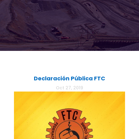
Declaración Pública FTC
Oct 27, 2019