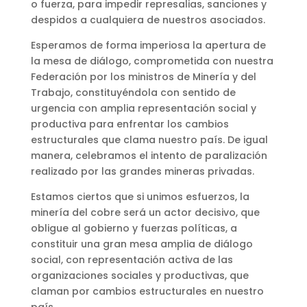
o fuerza, para impedir represalias, sanciones y
despidos a cualquiera de nuestros asociados.
Esperamos de forma imperiosa la apertura de
la mesa de diálogo, comprometida con nuestra
Federación por los ministros de Minería y del
Trabajo, constituyéndola con sentido de
urgencia con amplia representación social y
productiva para enfrentar los cambios
estructurales que clama nuestro país. De igual
manera, celebramos el intento de paralización
realizado por las grandes mineras privadas.
Estamos ciertos que si unimos esfuerzos, la
minería del cobre será un actor decisivo, que
obligue al gobierno y fuerzas políticas, a
constituir una gran mesa amplia de diálogo
social, con representación activa de las
organizaciones sociales y productivas, que
claman por cambios estructurales en nuestro