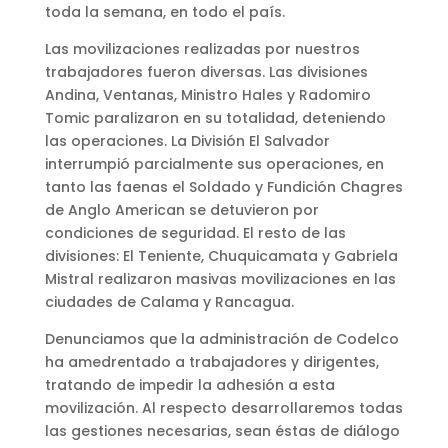
toda la semana, en todo el país.
Las movilizaciones realizadas por nuestros
trabajadores fueron diversas. Las divisiones
Andina, Ventanas, Ministro Hales y Radomiro
Tomic paralizaron en su totalidad, deteniendo
las operaciones. La División El Salvador
interrumpió parcialmente sus operaciones, en
tanto las faenas el Soldado y Fundición Chagres
de Anglo American se detuvieron por
condiciones de seguridad. El resto de las
divisiones: El Teniente, Chuquicamata y Gabriela
Mistral realizaron masivas movilizaciones en las
ciudades de Calama y Rancagua.
Denunciamos que la administración de Codelco
ha amedrentado a trabajadores y dirigentes,
tratando de impedir la adhesión a esta
movilización. Al respecto desarrollaremos todas
las gestiones necesarias, sean éstas de diálogo