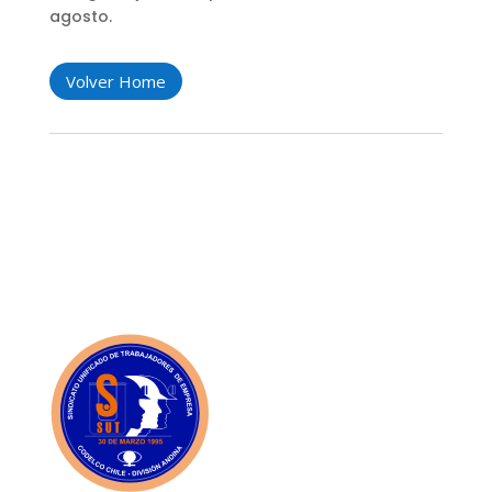
agosto.
Volver Home