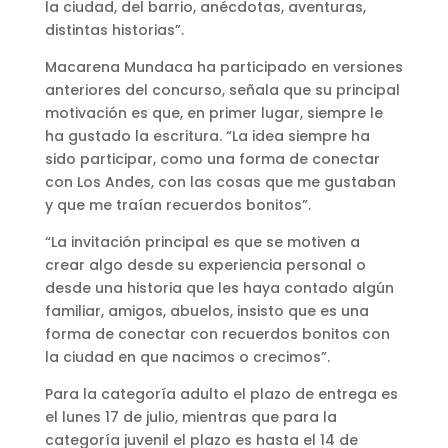
la ciudad, del barrio, anécdotas, aventuras,
distintas historias”.
Macarena Mundaca ha participado en versiones
anteriores del concurso, señala que su principal
motivación es que, en primer lugar, siempre le
ha gustado la escritura. “La idea siempre ha
sido participar, como una forma de conectar
con Los Andes, con las cosas que me gustaban
y que me traían recuerdos bonitos”.
“La invitación principal es que se motiven a
crear algo desde su experiencia personal o
desde una historia que les haya contado algún
familiar, amigos, abuelos, insisto que es una
forma de conectar con recuerdos bonitos con
la ciudad en que nacimos o crecimos”.
Para la categoría adulto el plazo de entrega es
el lunes 17 de julio, mientras que para la
categoría juvenil el plazo es hasta el 14 de