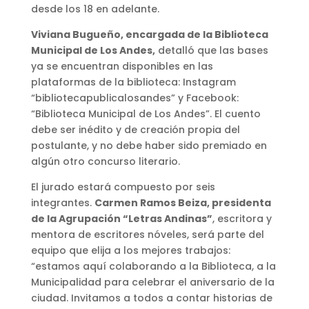
desde los 18 en adelante.
Viviana Bugueño, encargada de la Biblioteca
Municipal de Los Andes,
detalló que las bases
ya se encuentran disponibles en las
plataformas de la biblioteca: Instagram
“bibliotecapublicalosandes” y Facebook:
“Biblioteca Municipal de Los Andes”. El cuento
debe ser inédito y de creación propia del
postulante, y no debe haber sido premiado en
algún otro concurso literario.
El jurado estará compuesto por seis
integrantes.
Carmen Ramos Beiza, presidenta
de la Agrupación “Letras Andinas”
, escritora y
mentora de escritores nóveles, será parte del
equipo que elija a los mejores trabajos:
“estamos aquí colaborando a la Biblioteca, a la
Municipalidad para celebrar el aniversario de la
ciudad. Invitamos a todos a contar historias de