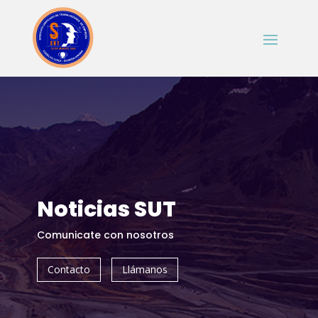
Noticias SUT
Comunicate con nosotros
Contacto
Llámanos