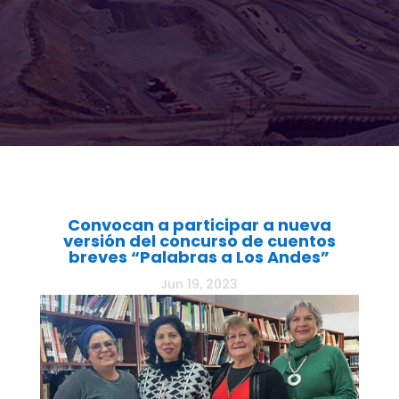
Convocan a participar a nueva
versión del concurso de cuentos
breves “Palabras a Los Andes”
Jun 19, 2023