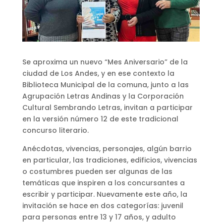
Se aproxima un nuevo “Mes Aniversario” de la
ciudad de Los Andes, y en ese contexto la
Biblioteca Municipal de la comuna, junto a las
Agrupación Letras Andinas y la Corporación
Cultural Sembrando Letras, invitan a participar
en la versión número 12 de este tradicional
concurso literario.
Anécdotas, vivencias, personajes, algún barrio
en particular, las tradiciones, edificios, vivencias
o costumbres pueden ser algunas de las
temáticas que inspiren a los concursantes a
escribir y participar. Nuevamente este año, la
invitación se hace en dos categorías: juvenil
para personas entre 13 y 17 años, y adulto